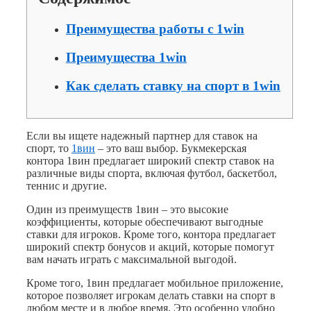
Преимущества работы с 1win
Преимущества 1win
Как сделать ставку на спорт в 1win
Если вы ищете надежный партнер для ставок на
спорт, то
1вин
– это ваш выбор. Букмекерская
контора 1вин предлагает широкий спектр ставок на
различные виды спорта, включая футбол, баскетбол,
теннис и другие.
Один из преимуществ 1вин – это высокие
коэффициенты, которые обеспечивают выгодные
ставки для игроков. Кроме того, контора предлагает
широкий спектр бонусов и акций, которые помогут
вам начать играть с максимальной выгодой.
Кроме того, 1вин предлагает мобильное приложение,
которое позволяет игрокам делать ставки на спорт в
любом месте и в любое время. Это особенно удобно