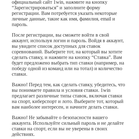
официальный сайт 1win, нажмите на кнопку
“Зарегистрироваться” и заполните форму
регистрации. Вам потребуется указать некоторые
личные данные, такие как имя, фамилия, email и
пароль.
После регистрации, вы сможете войти в свой
аккаунт, используя логин и пароль. Войдя в аккаунт,
вы увидите список доступных для ставок
соревнований. Выберите тот, на который вы хотите
сделать ставку, и нажмите на кнопку “Ставка”. Вам
будет предложено выбрать тип ставки (например, на
победу одной из команд или на тотал) и количество
ставки.
Важно! Перед тем, как сделать ставку, убедитесь, что
вы понимаете правила и условия ставки. 1win
предлагает различные типы ставок, включая ставки
на спорт, киберспорт и лото. Выберите тот, который
вам наиболее интересен, и начните делать ставки.
Важно! Не забывайте о безопасности вашего
аккаунта. Используйте сильный пароль и не делайте
ставки на спорт, если вы не уверены в своих
действиях.