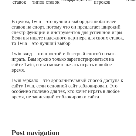
ставок
типов ставок
игроков
В целом, 1win – это лучший выбор для любителей
ставок на спорт, потому что он предлагает широкий
спектр функций и инструментов для успешной игры.
Если вы ищете надежного партнера для своих ставок,
то 1win – это лучший выбор.
1win вход – это простой и быстрый способ начать
играть. Вам нужно только зарегистрироваться на
сайте 1win, и вы сможете начать играть в любое
время.
1win зеркало – это дополнительный способ доступа к
сайту 1win, если основной сайт заблокирован. Это
особенно полезно для тех, кто хочет играть в любое
время, не зависящий от блокировки сайта.
Post navigation