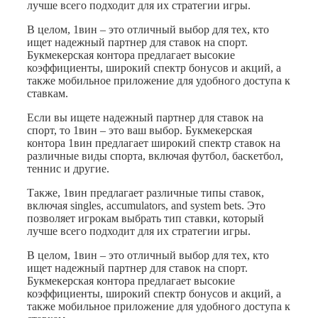
лучше всего подходит для их стратегии игры.
В целом, 1вин – это отличный выбор для тех, кто
ищет надежный партнер для ставок на спорт.
Букмекерская контора предлагает высокие
коэффициенты, широкий спектр бонусов и акций, а
также мобильное приложение для удобного доступа к
ставкам.
Если вы ищете надежный партнер для ставок на
спорт, то 1вин – это ваш выбор. Букмекерская
контора 1вин предлагает широкий спектр ставок на
различные виды спорта, включая футбол, баскетбол,
теннис и другие.
Также, 1вин предлагает различные типы ставок,
включая singles, accumulators, and system bets. Это
позволяет игрокам выбрать тип ставки, который
лучше всего подходит для их стратегии игры.
В целом, 1вин – это отличный выбор для тех, кто
ищет надежный партнер для ставок на спорт.
Букмекерская контора предлагает высокие
коэффициенты, широкий спектр бонусов и акций, а
также мобильное приложение для удобного доступа к