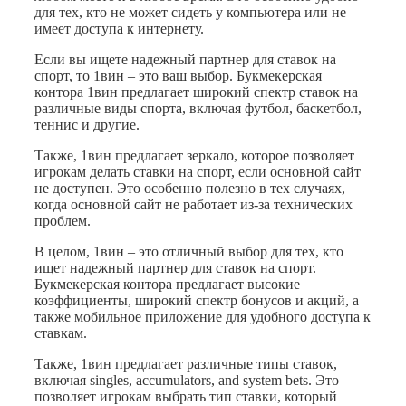
для тех, кто не может сидеть у компьютера или не
имеет доступа к интернету.
Если вы ищете надежный партнер для ставок на
спорт, то 1вин – это ваш выбор. Букмекерская
контора 1вин предлагает широкий спектр ставок на
различные виды спорта, включая футбол, баскетбол,
теннис и другие.
Также, 1вин предлагает зеркало, которое позволяет
игрокам делать ставки на спорт, если основной сайт
не доступен. Это особенно полезно в тех случаях,
когда основной сайт не работает из-за технических
проблем.
В целом, 1вин – это отличный выбор для тех, кто
ищет надежный партнер для ставок на спорт.
Букмекерская контора предлагает высокие
коэффициенты, широкий спектр бонусов и акций, а
также мобильное приложение для удобного доступа к
ставкам.
Также, 1вин предлагает различные типы ставок,
включая singles, accumulators, and system bets. Это
позволяет игрокам выбрать тип ставки, который