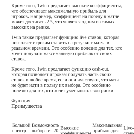
Кроме того, 1win предлагает высокие коэффициенты,
что обеспечивает максимальную прибыль для
игроков. Например, коэффициент на победу в матче
может достигать 2.5, что является одним из самых
высоких на рынке.
1win также предлагает функцию live-ставок, которая
позволяет игрокам ставить на результат матча в
реальном времени. Это особенно полезно для тех, кто
хочет получать максимальную прибыль от своих
ставок.
Кроме того, 1win предлагает функцию cash-out,
которая позволяет игрокам получать часть своих
ставок в любое время, если они чувствуют, что матч
не будет идти в пользу их выбора. Это особенно
полезно для тех, кто хочет уменьшить свои риски.
Функция
Преимущества
Большой
Возможность
Максимальная
Высокие
Live-
спектр
выбора из 20
прибыль для
коэффициенты
став