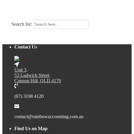
Search for:
Contact Us
Unit 3,
53 Ludwick Street,
Cannon Hill, QLD 4170
(07) 3198 4120
contact@rainbowaccounting.com.au
Find Us on Map