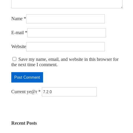
Name
*
E-mail
*
Website
Save my name, email, and website in this browser for
the next time I comment.
Current ye@r
*
Recent Posts