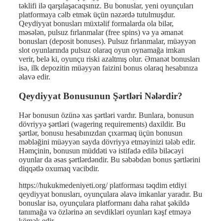
təklifi ilə qarşılaşacaqsınız. Bu bonuslar, yeni oyunçuları
platformaya cəlb etmək üçün nəzərdə tutulmuşdur.
Qeydiyyat bonusları müxtəlif formalarda ola bilər,
məsələn, pulsuz fırlanmalar (free spins) və ya əmanət
bonusları (deposit bonuses). Pulsuz fırlanmalar, müəyyən
slot oyunlarında pulsuz olaraq oyun oynamağa imkan
verir, belə ki, oyunçu riski azaltmış olur. Əmanət bonusları
isə, ilk depozitin müəyyən faizini bonus olaraq hesabınıza
əlavə edir.
Qeydiyyat Bonusunun Şərtləri Nələrdir?
Hər bonusun özünə xas şərtləri vardır. Bunlara, bonusun
dövriyyə şərtləri (wagering requirements) daxildir. Bu
şərtlər, bonusu hesabınızdan çıxarmaq üçün bonusun
məbləğini müəyyən sayda dövriyyə etməyinizi tələb edir.
Həmçinin, bonusun müddəti və istifadə edilə biləcəyi
oyunlar da əsas şərtlərdəndir. Bu səbəbdən bonus şərtlərini
diqqətlə oxumaq vacibdir.
https://hukukmedeniyeti.org/ platforması təqdim etdiyi
qeydiyyat bonusları, oyunçulara əlavə imkanlar yaradır. Bu
bonuslar isə, oyunçulara platformanı daha rahat şəkildə
tanımağa və özlərinə ən sevdikləri oyunları kəşf etməyə
kömək edir.