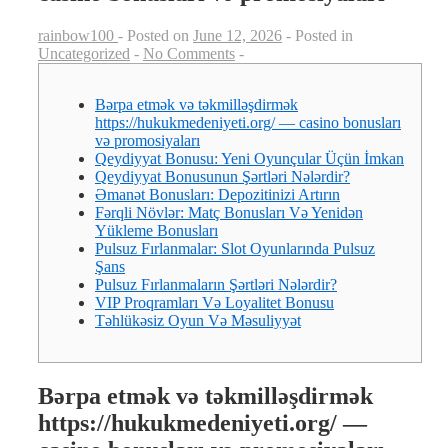
rainbow100
Posted on
June 12, 2026
Posted in
Uncategorized
No Comments
Bərpa etmək və təkmilləşdirmək
https://hukukmedeniyeti.org/ — casino bonusları
və promosiyaları
Qeydiyyat Bonusu: Yeni Oyunçular Üçün İmkan
Qeydiyyat Bonusunun Şərtləri Nələrdir?
Əmanət Bonusları: Depozitinizi Artırın
Fərqli Növlər: Matç Bonusları Və Yenidən
Yükleme Bonusları
Pulsuz Fırlanmalar: Slot Oyunlarında Pulsuz
Şans
Pulsuz Fırlanmaların Şərtləri Nələrdir?
VIP Proqramları Və Loyalitet Bonusu
Təhlükəsiz Oyun Və Məsuliyyət
Bərpa etmək və təkmilləşdirmək
https://hukukmedeniyeti.org/ —