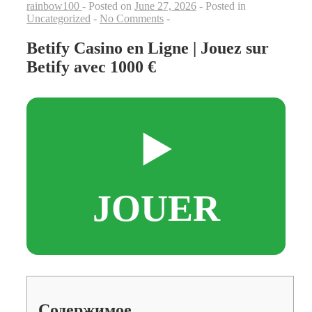
rainbow100
Posted on
June 27, 2026
Posted in
Uncategorized
No Comments
Betify Casino en Ligne | Jouez sur
Betify avec 1000 €
▶️
JOUER
Содержимое