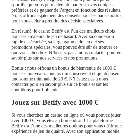
sportifs, qui vous permettent de parier sur vos équipes
préférées et de gagner de l’argent en fonction des résultats.
Nous offrons également des conseils pour les paris sportifs,
pour vous aider à prendre des décisions éclairées.
En résumé, le casino Betify est l’un des meilleurs choix
pour les amateurs de jeu de hasard. Avec sa connexion
rapide et sécurisée, sa large gamme de jeux et ses
promotions spéciales, vous pouvez être sûr de trouver ce
que vous cherchez. N’hésitez pas à nous contacter pour en
savoir plus sur nos services et nos promotions.
Bonus : nous offrons un bonus de bienvenue de 1000 €
pour les nouveaux joueurs qui s’inscrivent et qui déposent
une somme minimale de 20 €. N’hésitez pas à nous
contacter pour en savoir plus sur ce bonus et sur les
conditions pour l’obtenir.
Jouez sur Betify avec 1000 €
Si vous cherchez un casino en ligne où vous pouvez jouer
avec 1000 €, vous êtes au bon endroit ! La plateforme
Betify est l’une des meilleures options pour vous offrir une
expérience de jeu de qualité. Avec son application mobile,