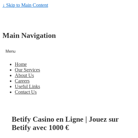
↓ Skip to Main Content
Main Navigation
Menu
Home
Our Services
About Us
Careers
Useful Links
Contact Us
Betify Casino en Ligne | Jouez sur
Betify avec 1000 €