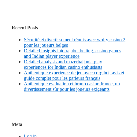
Recent Posts
Sécurité et divertissement réunis avec wolfy casino 2
pour les joueurs belges
Detailed insights into rajabet betting, casino games
and Indian player experience
Detailed analysis and mazerbaijania play
experiences for Indian casino enthusiasts
Authentique expérience de jeu avec corgibet, avis et
guide complet pour les parieurs français
Authentique évaluation et bruno casino france, un
divertissement sûr pour les joueurs exigeants
Meta
Log in