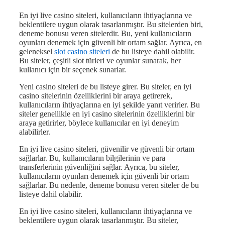
En iyi live casino siteleri, kullanıcıların ihtiyaçlarına ve
beklentilere uygun olarak tasarlanmıştır. Bu sitelerden biri,
deneme bonusu veren sitelerdir. Bu, yeni kullanıcıların
oyunları denemek için güvenli bir ortam sağlar. Ayrıca, en
geleneksel
slot casino siteleri
de bu listeye dahil olabilir.
Bu siteler, çeşitli slot türleri ve oyunlar sunarak, her
kullanıcı için bir seçenek sunarlar.
Yeni casino siteleri de bu listeye girer. Bu siteler, en iyi
casino sitelerinin özelliklerini bir araya getirerek,
kullanıcıların ihtiyaçlarına en iyi şekilde yanıt verirler. Bu
siteler genellikle en iyi casino sitelerinin özelliklerini bir
araya getirirler, böylece kullanıcılar en iyi deneyim
alabilirler.
En iyi live casino siteleri, güvenilir ve güvenli bir ortam
sağlarlar. Bu, kullanıcıların bilgilerinin ve para
transferlerinin güvenliğini sağlar. Ayrıca, bu siteler,
kullanıcıların oyunları denemek için güvenli bir ortam
sağlarlar. Bu nedenle, deneme bonusu veren siteler de bu
listeye dahil olabilir.
En iyi live casino siteleri, kullanıcıların ihtiyaçlarına ve
beklentilere uygun olarak tasarlanmıştır. Bu siteler,