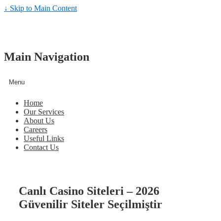
↓ Skip to Main Content
Main Navigation
Menu
Home
Our Services
About Us
Careers
Useful Links
Contact Us
Canlı Casino Siteleri – 2026
Güvenilir Siteler Seçilmiştir