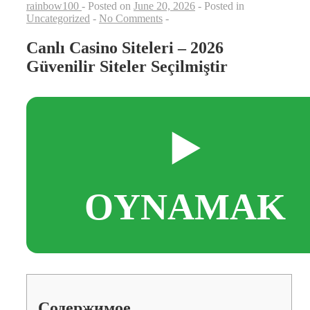
rainbow100
Posted on
June 20, 2026
Posted in
Uncategorized
No Comments
Canlı Casino Siteleri – 2026
Güvenilir Siteler Seçilmiştir
▶️
OYNAMAK
Содержимое