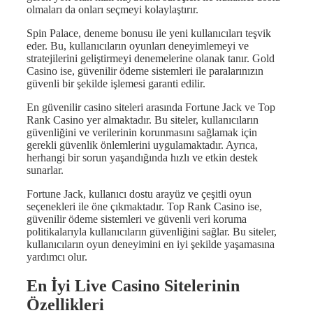
olmaları da onları seçmeyi kolaylaştırır.
Spin Palace, deneme bonusu ile yeni kullanıcıları teşvik
eder. Bu, kullanıcıların oyunları deneyimlemeyi ve
stratejilerini geliştirmeyi denemelerine olanak tanır. Gold
Casino ise, güvenilir ödeme sistemleri ile paralarınızın
güvenli bir şekilde işlemesi garanti edilir.
En güvenilir casino siteleri arasında Fortune Jack ve Top
Rank Casino yer almaktadır. Bu siteler, kullanıcıların
güvenliğini ve verilerinin korunmasını sağlamak için
gerekli güvenlik önlemlerini uygulamaktadır. Ayrıca,
herhangi bir sorun yaşandığında hızlı ve etkin destek
sunarlar.
Fortune Jack, kullanıcı dostu arayüz ve çeşitli oyun
seçenekleri ile öne çıkmaktadır. Top Rank Casino ise,
güvenilir ödeme sistemleri ve güvenli veri koruma
politikalarıyla kullanıcıların güvenliğini sağlar. Bu siteler,
kullanıcıların oyun deneyimini en iyi şekilde yaşamasına
yardımcı olur.
En İyi Live Casino Sitelerinin
Özellikleri