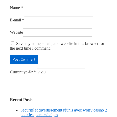
Name
*
E-mail
*
Website
Save my name, email, and website in this browser for
the next time I comment.
Current ye@r
*
Recent Posts
Sécurité et divertissement réunis avec wolfy casino 2
pour les joueurs belges