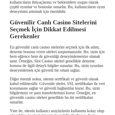
kullanıcıların ihtiyaçlarına ve beklentilere uygun olarak
çeşitli oyunlar ve bonuslar sunarlar. Bu, kullanıcıların oyun
deneyimini artırmak için önemlidir.
Güvenilir Canlı Casino Sitelerini
Seçmek İçin Dikkat Edilmesi
Gerekenler
En güvenilir canlı casino sitelerini seçmek için ilk adım,
deneme bonusu veren siteleri araştırmanızdır. Bu, sizin için
hem eğlence hem de güvenliği deneyimlemenize olanak
tanır. Örneğin, Slot Casino siteleri genellikle deneme
bonusu ile ilgili detaylı bilgiler sunarlar. Bu, sizin oyunları
deneyimlemek için güvenli bir ortam sağlar.
Diğer önemli nokta, sitenin sertifikalı ve güvenli olarak
kabul edilmesidir. Güvenilir siteler, SSL sertifikaları ile veri
korumasını sağlar ve güvenli bağlantılar kurar. Bu, sizin
bilgilerinizi ve para transferlerinizi korur. Örneğin, en
güvenilir casino siteleri genellikle bu tür sertifikaları
sunarlar.
Yine de, sitenin kullanıcı arayüzünün kullanımı kolay olup