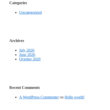
Categories
Uncategorized
Archives
July 2026
June 2026
October 2020
Recent Comments
A WordPress Commenter
on
Hello world!