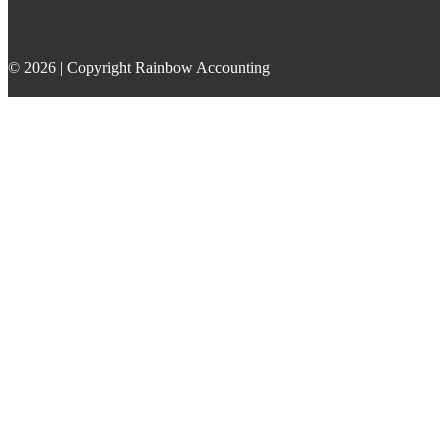
© 2026
| Copyright Rainbow Accounting