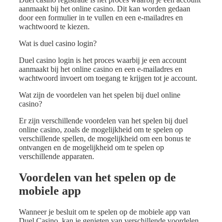
aanmaakt bij het online casino. Dit kan worden gedaan
door een formulier in te vullen en een e-mailadres en
wachtwoord te kiezen.
Wat is duel casino login?
Duel casino login is het proces waarbij je een account
aanmaakt bij het online casino en een e-mailadres en
wachtwoord invoert om toegang te krijgen tot je account.
Wat zijn de voordelen van het spelen bij duel online
casino?
Er zijn verschillende voordelen van het spelen bij duel
online casino, zoals de mogelijkheid om te spelen op
verschillende spellen, de mogelijkheid om een bonus te
ontvangen en de mogelijkheid om te spelen op
verschillende apparaten.
Voordelen van het spelen op de
mobiele app
Wanneer je besluit om te spelen op de mobiele app van
Duel Casino, kan je genieten van verschillende voordelen.