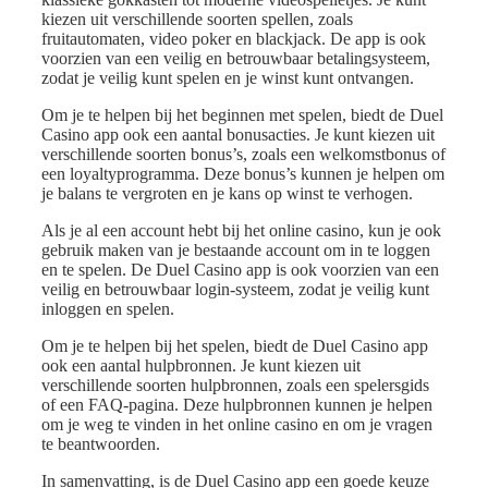
kiezen uit verschillende soorten spellen, zoals
fruitautomaten, video poker en blackjack. De app is ook
voorzien van een veilig en betrouwbaar betalingsysteem,
zodat je veilig kunt spelen en je winst kunt ontvangen.
Om je te helpen bij het beginnen met spelen, biedt de Duel
Casino app ook een aantal bonusacties. Je kunt kiezen uit
verschillende soorten bonus’s, zoals een welkomstbonus of
een loyaltyprogramma. Deze bonus’s kunnen je helpen om
je balans te vergroten en je kans op winst te verhogen.
Als je al een account hebt bij het online casino, kun je ook
gebruik maken van je bestaande account om in te loggen
en te spelen. De Duel Casino app is ook voorzien van een
veilig en betrouwbaar login-systeem, zodat je veilig kunt
inloggen en spelen.
Om je te helpen bij het spelen, biedt de Duel Casino app
ook een aantal hulpbronnen. Je kunt kiezen uit
verschillende soorten hulpbronnen, zoals een spelersgids
of een FAQ-pagina. Deze hulpbronnen kunnen je helpen
om je weg te vinden in het online casino en om je vragen
te beantwoorden.
In samenvatting, is de Duel Casino app een goede keuze