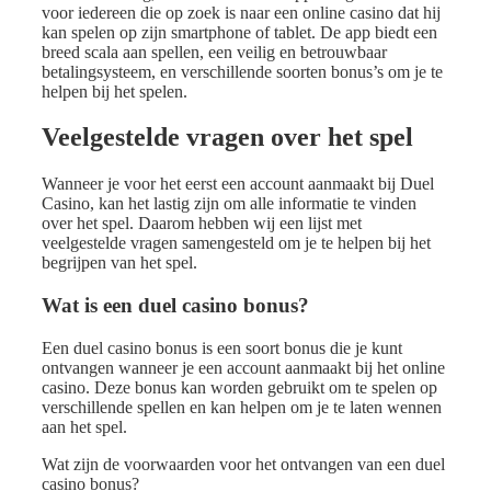
voor iedereen die op zoek is naar een online casino dat hij
kan spelen op zijn smartphone of tablet. De app biedt een
breed scala aan spellen, een veilig en betrouwbaar
betalingsysteem, en verschillende soorten bonus’s om je te
helpen bij het spelen.
Veelgestelde vragen over het spel
Wanneer je voor het eerst een account aanmaakt bij Duel
Casino, kan het lastig zijn om alle informatie te vinden
over het spel. Daarom hebben wij een lijst met
veelgestelde vragen samengesteld om je te helpen bij het
begrijpen van het spel.
Wat is een duel casino bonus?
Een duel casino bonus is een soort bonus die je kunt
ontvangen wanneer je een account aanmaakt bij het online
casino. Deze bonus kan worden gebruikt om te spelen op
verschillende spellen en kan helpen om je te laten wennen
aan het spel.
Wat zijn de voorwaarden voor het ontvangen van een duel
casino bonus?