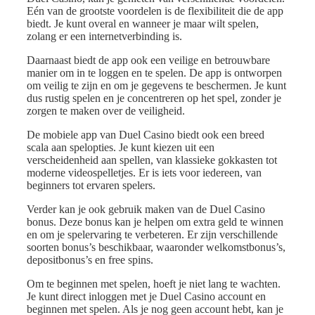
Eén van de grootste voordelen is de flexibiliteit die de app
biedt. Je kunt overal en wanneer je maar wilt spelen,
zolang er een internetverbinding is.
Daarnaast biedt de app ook een veilige en betrouwbare
manier om in te loggen en te spelen. De app is ontworpen
om veilig te zijn en om je gegevens te beschermen. Je kunt
dus rustig spelen en je concentreren op het spel, zonder je
zorgen te maken over de veiligheid.
De mobiele app van Duel Casino biedt ook een breed
scala aan spelopties. Je kunt kiezen uit een
verscheidenheid aan spellen, van klassieke gokkasten tot
moderne videospelletjes. Er is iets voor iedereen, van
beginners tot ervaren spelers.
Verder kan je ook gebruik maken van de Duel Casino
bonus. Deze bonus kan je helpen om extra geld te winnen
en om je spelervaring te verbeteren. Er zijn verschillende
soorten bonus’s beschikbaar, waaronder welkomstbonus’s,
depositbonus’s en free spins.
Om te beginnen met spelen, hoeft je niet lang te wachten.
Je kunt direct inloggen met je Duel Casino account en
beginnen met spelen. Als je nog geen account hebt, kan je