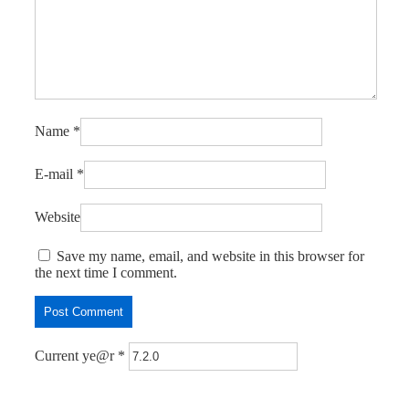
Name
*
E-mail
*
Website
Save my name, email, and website in this browser for
the next time I comment.
Current ye@r
*