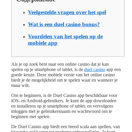
Veelgestelde vragen over het spel
Wat is een duel casino bonus?
Voordelen van het spelen op de
mobiele app
Als je op zoek bent naar een online casino dat je kan
spelen op je smartphone of tablet, is de
duel casino
app een
goede keuze. Deze mobiele versie van het online casino
biedt je de mogelijkheid om te spelen waar en wanneer je
maar wilt.
Om te beginnen, is de Duel Casino app beschikbaar voor
iOS- en Android-gebruikers. Je kunt de app downloaden
en installeren op je smartphone of tablet, en vervolgens
inloggen met je gebruikersnaam en wachtwoord om te
beginnen met spelen.
De Duel Casino app biedt een breed scala aan spellen, van
klassieke gokkasten tot moderne videospelletjes. Je kunt