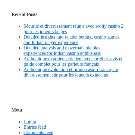
Recent Posts
Sécurité et divertissement réunis avec wolfy casino 2
pour les joueurs belges
Detailed insights into rajabet betting, casino games
and Indian player experience
Detailed analysis and mazerbaijania play
experiences for Indian casino enthusiasts
Authentique expérience de jeu avec corgibet, avis et
guide complet pour les parieurs français
Authentique évaluation et bruno casino france, un
divertissement sûr pour les joueurs exigeants
Meta
Log in
Entries feed
Comments feed