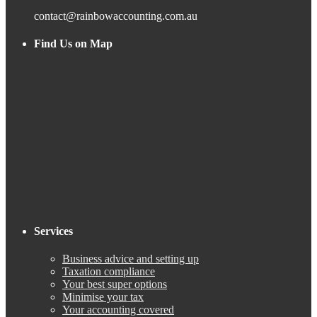
contact@rainbowaccounting.com.au
Find Us on Map
Services
Business advice and setting up
Taxation compliance
Your best super options
Minimise your tax
Your accounting covered