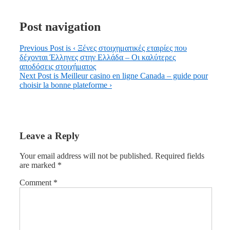
Post navigation
Previous Post is
‹ Ξένες στοιχηματικές εταιρίες που
δέχονται Έλληνες στην Ελλάδα – Οι καλύτερες
αποδόσεις στοιχήματος
Next Post is
Meilleur casino en ligne Canada – guide pour
choisir la bonne plateforme ›
Leave a Reply
Your email address will not be published.
Required fields
are marked
*
Comment
*