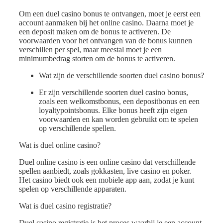
Om een duel casino bonus te ontvangen, moet je eerst een
account aanmaken bij het online casino. Daarna moet je
een deposit maken om de bonus te activeren. De
voorwaarden voor het ontvangen van de bonus kunnen
verschillen per spel, maar meestal moet je een
minimumbedrag storten om de bonus te activeren.
Wat zijn de verschillende soorten duel casino bonus?
Er zijn verschillende soorten duel casino bonus,
zoals een welkomstbonus, een depositbonus en een
loyaltypointsbonus. Elke bonus heeft zijn eigen
voorwaarden en kan worden gebruikt om te spelen
op verschillende spellen.
Wat is duel online casino?
Duel online casino is een online casino dat verschillende
spellen aanbiedt, zoals gokkasten, live casino en poker.
Het casino biedt ook een mobiele app aan, zodat je kunt
spelen op verschillende apparaten.
Wat is duel casino registratie?
Duel casino registratie is het proces waarbij je een account