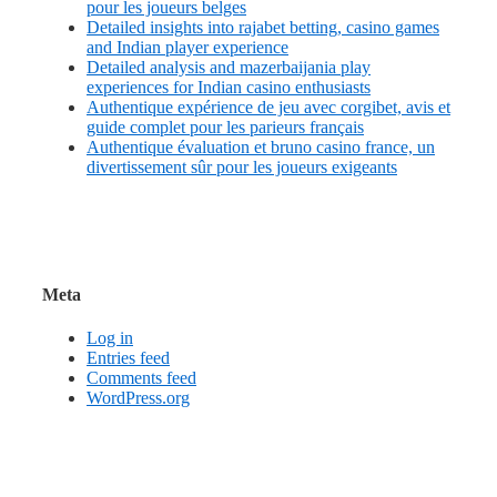
pour les joueurs belges
Detailed insights into rajabet betting, casino games
and Indian player experience
Detailed analysis and mazerbaijania play
experiences for Indian casino enthusiasts
Authentique expérience de jeu avec corgibet, avis et
guide complet pour les parieurs français
Authentique évaluation et bruno casino france, un
divertissement sûr pour les joueurs exigeants
Meta
Log in
Entries feed
Comments feed
WordPress.org