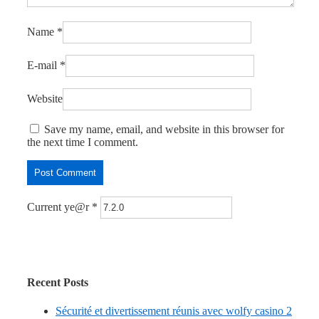
Name
*
E-mail
*
Website
Save my name, email, and website in this browser for
the next time I comment.
Current ye@r
*
Recent Posts
Sécurité et divertissement réunis avec wolfy casino 2