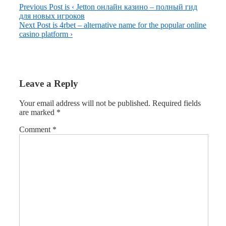
Previous Post is
‹ Jetton онлайн казино – полный гид
для новых игроков
Next Post is
4rbet – alternative name for the popular online
casino platform ›
Leave a Reply
Your email address will not be published.
Required fields
are marked
*
Comment
*