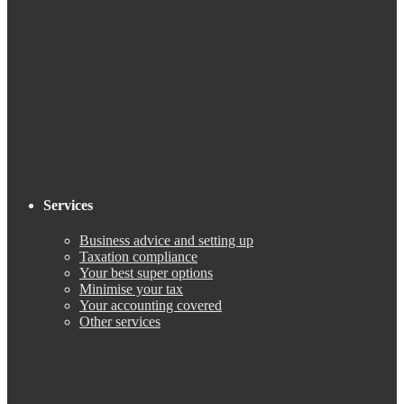
Services
Business advice and setting up
Taxation compliance
Your best super options
Minimise your tax
Your accounting covered
Other services