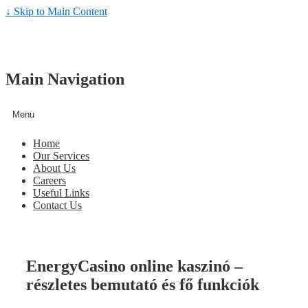
↓ Skip to Main Content
Main Navigation
Menu
Home
Our Services
About Us
Careers
Useful Links
Contact Us
EnergyCasino online kaszinó –
részletes bemutató és fő funkciók