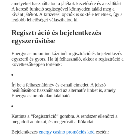
amelyeket használhatod a játékok kezelésére és a szállítást.
A kereső funkció segítségével könnyedén találd meg a
kívánt játékot. A kifizetési opciók is sokféle lehetnek, így a
legjobb lehetőséget választhatod ki.
Regisztráció és bejelentkezés
egyszerűsítése
Energycasino online kázninél regisztráció és bejelentkezés
egyszerű és gyors. Ha új felhasználó, akkor a regisztráció a
következőképpen történik:
Írj be a felhasználónév és e-mail címedet. A jelszó
beállításához használhatod az alternatív linket is, amely
Energycasino oldalán található.
Kattints a “Regisztráció” gombra. A rendszer ellenőrzi a
megadott adatokat, és megerősíti a fiókodat.
Bejelentkezés
energy casino promóciós kód
esetén: