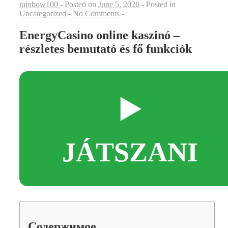
rainbow100
Posted on
June 5, 2026
Posted in
Uncategorized
No Comments
EnergyCasino online kaszinó –
részletes bemutató és fő funkciók
▶️
JÁTSZANI
Содержимое