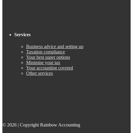
Services
Business advice and setting up
Taxation compliance
Your best super options
Minimise your tax
Your accounting covered
Other services
© 2026
| Copyright Rainbow Accounting