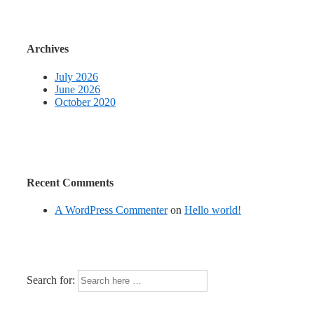
Archives
July 2026
June 2026
October 2020
Recent Comments
A WordPress Commenter
on
Hello world!
Search for: