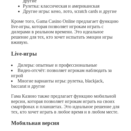
другие
Рулетка: классическая и американская
Другие игры: кено, лото, scratch cards и другие
Кроме того, Gama Casino Online предлагает функцию
live-игры, которая позволяет игрокам играть с
дилерами в реальном времени. Это идеальное
решение для тех, кто хочет испытать эмоции игры
вживую.
Live-игры
Дилеры: опытные и профессиональные
Видео-отсчёт: позволяет игрокам наблюдать за
игрой
Многие варианты игры: рулетка, blackjack,
baccarat и другие
Гама Казино также предлагает функцию мобильной
версии, которая позволяет игрокам играть на своих
смартфонах и планшетах. Это идеальное решение для
тех, кто хочет играть в любое время и в любом месте.
Мобильная версия