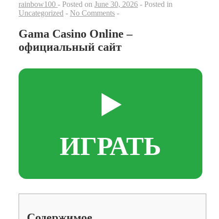
rainbow100
Posted on
June 30, 2026
Posted in
Uncategorized
No Comments
Gama Casino Online –
официальный сайт
▶️
ИГРАТЬ
Содержимое