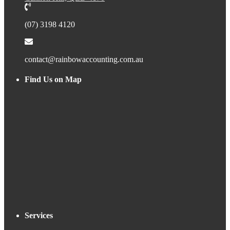
(07) 3198 4120
contact@rainbowaccounting.com.au
Find Us on Map
Services