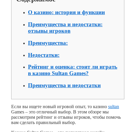
О казино: история и функции
Преимущества и недостатки:
отзывы игроков
Преимущества:
Недостатки:
Рейтинг и оценка: стоит ли играть
в казино Sultan Games?
Преимущества и недостатки
Если вы ищете новый игровой опыт, то казино
sultan
Games – это отличный выбор. В этом обзоре мы
рассмотрим рейтинг и отзывы игроков, чтобы помочь
вам сделать правильный выбор.