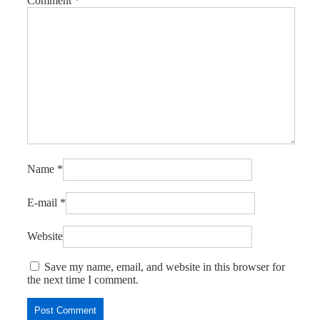
Comment
*
Name
*
E-mail
*
Website
Save my name, email, and website in this browser for
the next time I comment.