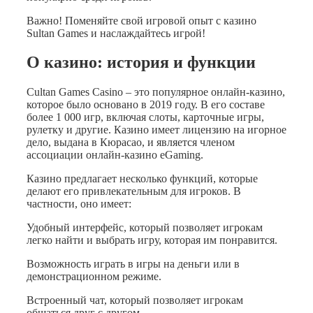
Важно! Поменяйте свой игровой опыт с казино
Sultan Games и наслаждайтесь игрой!
О казино: история и функции
Сultan Games Casino – это популярное онлайн-казино,
которое было основано в 2019 году. В его составе
более 1 000 игр, включая слоты, карточные игры,
рулетку и другие. Казино имеет лицензию на игорное
дело, выдана в Кюрасао, и является членом
ассоциации онлайн-казино eGaming.
Казино предлагает несколько функций, которые
делают его привлекательным для игроков. В
частности, оно имеет:
Удобный интерфейс, который позволяет игрокам
легко найти и выбрать игру, которая им понравится.
Возможность играть в игры на деньги или в
демонстрационном режиме.
Встроенный чат, который позволяет игрокам
общаться друг с другом.