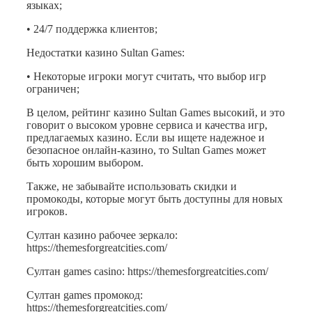
языках;
• 24/7 поддержка клиентов;
Недостатки казино Sultan Games:
• Некоторые игроки могут считать, что выбор игр
ограничен;
В целом, рейтинг казино Sultan Games высокий, и это
говорит о высоком уровне сервиса и качества игр,
предлагаемых казино. Если вы ищете надежное и
безопасное онлайн-казино, то Sultan Games может
быть хорошим выбором.
Также, не забывайте использовать скидки и
промокоды, которые могут быть доступны для новых
игроков.
Султан казино рабочее зеркало:
https://themesforgreatcities.com/
Султан games casino: https://themesforgreatcities.com/
Султан games промокод:
https://themesforgreatcities.com/