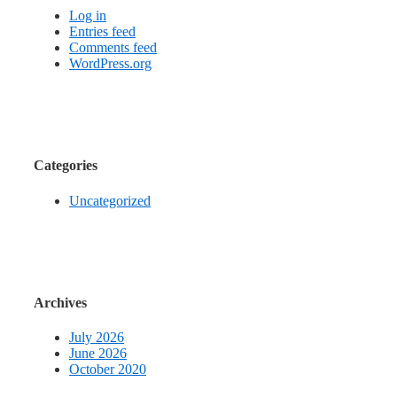
Log in
Entries feed
Comments feed
WordPress.org
Categories
Uncategorized
Archives
July 2026
June 2026
October 2020