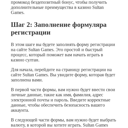
промокод бездепозитный бонус, чтобы получить
дополнительные преимущества в казино Sultan
Games.
Шаг 2: Заполнение формуляра
регистрации
В этом шаге вы будете заполнять форму регистрации
на сайте Sultan Games. Это простой и быстрый
процесс, который поможет вам начать играть в
казино султан.
Для начала, перейдите на страницу регистрации на
сайте Sultan Games. Вы увидите форму, которая будет
заполнена вами.
В первой части формы, вам нужно будет ввести свои
личные данные, такие как имя, фамилия, адрес
электронной почты и пароль. Введите корректные
данные, чтобы обеспечить безопасность вашего
аккаунта.
В следующей части формы, вам нужно будет выбрать
валюту, в которой вы хотите играть. Sultan Games