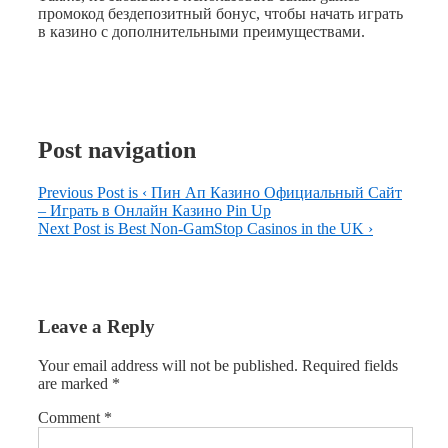
промокод бездепозитный бонус, чтобы начать играть
в казино с дополнительными преимуществами.
Post navigation
Previous Post is
‹ Пин Ап Казино Официальный Сайт
– Играть в Онлайн Казино Pin Up
Next Post is
Best Non-GamStop Casinos in the UK ›
Leave a Reply
Your email address will not be published.
Required fields
are marked
*
Comment
*