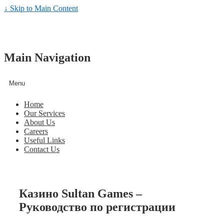
↓ Skip to Main Content
Main Navigation
Menu
Home
Our Services
About Us
Careers
Useful Links
Contact Us
Казино Sultan Games –
Руководство по регистрации