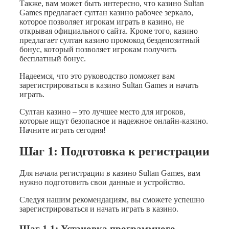
Также, вам может быть интересно, что казино Sultan
Games предлагает султан казино рабочее зеркало,
которое позволяет игрокам играть в казино, не
открывая официального сайта. Кроме того, казино
предлагает султан казино промокод бездепозитный
бонус, который позволяет игрокам получить
бесплатный бонус.
Надеемся, что это руководство поможет вам
зарегистрироваться в казино Sultan Games и начать
играть.
Султан казино – это лучшее место для игроков,
которые ищут безопасное и надежное онлайн-казино.
Начните играть сегодня!
Шаг 1: Подготовка к регистрации
Для начала регистрации в казино Sultan Games, вам
нужно подготовить свои данные и устройство.
Следуя нашим рекомендациям, вы сможете успешно
зарегистрироваться и начать играть в казино.
Шаг 1.1: Установка программного