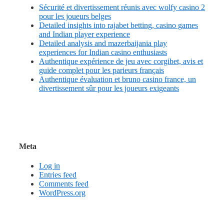
Sécurité et divertissement réunis avec wolfy casino 2
pour les joueurs belges
Detailed insights into rajabet betting, casino games
and Indian player experience
Detailed analysis and mazerbaijania play
experiences for Indian casino enthusiasts
Authentique expérience de jeu avec corgibet, avis et
guide complet pour les parieurs français
Authentique évaluation et bruno casino france, un
divertissement sûr pour les joueurs exigeants
Meta
Log in
Entries feed
Comments feed
WordPress.org