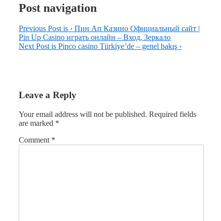
Post navigation
Previous Post is
‹ Пин Ап Казино Официальный сайт |
Pin Up Casino играть онлайн – Вход, Зеркало
Next Post is
Pinco casino Türkiye’de – genel bakış ›
Leave a Reply
Your email address will not be published.
Required fields
are marked
*
Comment
*