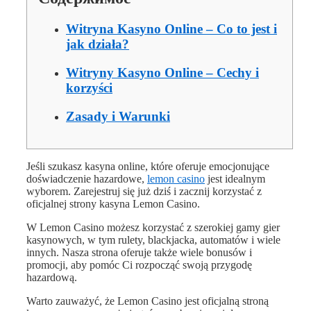
Witryna Kasyno Online – Co to jest i
jak działa?
Witryny Kasyno Online – Cechy i
korzyści
Zasady i Warunki
Jeśli szukasz kasyna online, które oferuje emocjonujące
doświadczenie hazardowe,
lemon casino
jest idealnym
wyborem. Zarejestruj się już dziś i zacznij korzystać z
oficjalnej strony kasyna Lemon Casino.
W Lemon Casino możesz korzystać z szerokiej gamy gier
kasynowych, w tym rulety, blackjacka, automatów i wiele
innych. Nasza strona oferuje także wiele bonusów i
promocji, aby pomóc Ci rozpocząć swoją przygodę
hazardową.
Warto zauważyć, że Lemon Casino jest oficjalną stroną