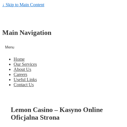
↓ Skip to Main Content
Main Navigation
Menu
Home
Our Services
About Us
Careers
Useful Links
Contact Us
Lemon Casino – Kasyno Online
Oficjalna Strona