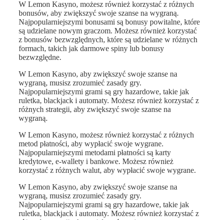
W Lemon Kasyno, możesz również korzystać z różnych
bonusów, aby zwiększyć swoje szanse na wygraną.
Najpopularniejszymi bonusami są bonusy powitalne, które
są udzielane nowym graczom. Możesz również korzystać
z bonusów bezwzględnych, które są udzielane w różnych
formach, takich jak darmowe spiny lub bonusy
bezwzględne.
W Lemon Kasyno, aby zwiększyć swoje szanse na
wygraną, musisz zrozumieć zasady gry.
Najpopularniejszymi grami są gry hazardowe, takie jak
ruletka, blackjack i automaty. Możesz również korzystać z
różnych strategii, aby zwiększyć swoje szanse na
wygraną.
W Lemon Kasyno, możesz również korzystać z różnych
metod płatności, aby wypłacić swoje wygrane.
Najpopularniejszymi metodami płatności są karty
kredytowe, e-wallety i bankowe. Możesz również
korzystać z różnych walut, aby wypłacić swoje wygrane.
W Lemon Kasyno, aby zwiększyć swoje szanse na
wygraną, musisz zrozumieć zasady gry.
Najpopularniejszymi grami są gry hazardowe, takie jak
ruletka, blackjack i automaty. Możesz również korzystać z