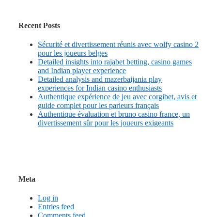
Recent Posts
Sécurité et divertissement réunis avec wolfy casino 2
pour les joueurs belges
Detailed insights into rajabet betting, casino games
and Indian player experience
Detailed analysis and mazerbaijania play
experiences for Indian casino enthusiasts
Authentique expérience de jeu avec corgibet, avis et
guide complet pour les parieurs français
Authentique évaluation et bruno casino france, un
divertissement sûr pour les joueurs exigeants
Meta
Log in
Entries feed
Comments feed