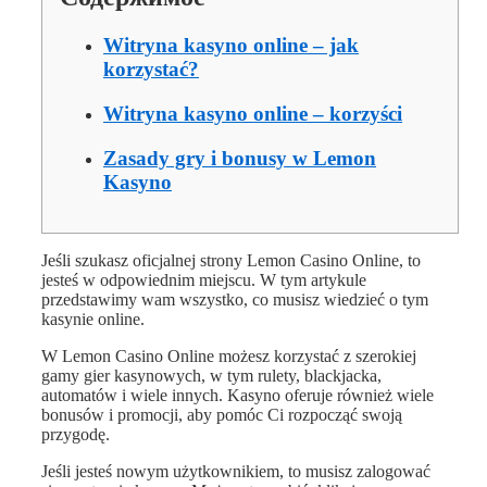
Witryna kasyno online – jak
korzystać?
Witryna kasyno online – korzyści
Zasady gry i bonusy w Lemon
Kasyno
Jeśli szukasz oficjalnej strony Lemon Casino Online, to
jesteś w odpowiednim miejscu. W tym artykule
przedstawimy wam wszystko, co musisz wiedzieć o tym
kasynie online.
W Lemon Casino Online możesz korzystać z szerokiej
gamy gier kasynowych, w tym rulety, blackjacka,
automatów i wiele innych. Kasyno oferuje również wiele
bonusów i promocji, aby pomóc Ci rozpocząć swoją
przygodę.
Jeśli jesteś nowym użytkownikiem, to musisz zalogować