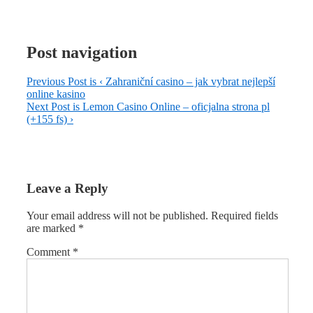
Post navigation
Previous Post is
‹ Zahraniční casino – jak vybrat nejlepší
online kasino
Next Post is
Lemon Casino Online – oficjalna strona pl
(+155 fs) ›
Leave a Reply
Your email address will not be published.
Required fields
are marked
*
Comment
*