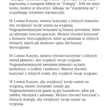
logowania, a następnie kliknij na “Zaloguj”. Jeśli nie masz
konta, możesz je utworzyć, klikając na “Zarejestruj się” i
wypełniając formularz rejestracyjny.
W Lemon Kasyno, możesz korzystać z różnych bonusów,
aby zwiększyć swoje szanse na wygraną.
Najpopularniejszymi bonusami są bonusy powitalne, które
są udzielane nowym graczom. Możesz również korzystać
z bonusów bezwzględnych, które są udzielane w różnych
formach, takich jak darmowe spiny lub bonusy
bezwzględne.
W Lemon Kasyno, możesz również korzystać z różnych
metod płatności, aby wypłacić swoje wygrane.
Najpopularniejszymi metodami płatności są karty
kredytowe, e-wallety i bankowe. Możesz również
korzystać z różnych walut, aby wypłacić swoje wygrane.
W Lemon Kasyno, aby zwiększyć swoje szanse na
wygraną, musisz zrozumieć zasady gry.
Najpopularniejszymi grami są gry hazardowe, takie jak
ruletka, blackjack i automaty. Możesz również korzystać z
różnych strategii, aby zwiększyć swoje szanse na
wygraną.