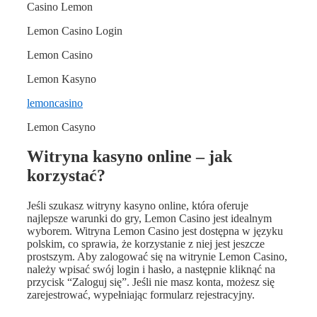
Casino Lemon
Lemon Casino Login
Lemon Casino
Lemon Kasyno
lemoncasino
Lemon Casyno
Witryna kasyno online – jak
korzystać?
Jeśli szukasz witryny kasyno online, która oferuje
najlepsze warunki do gry, Lemon Casino jest idealnym
wyborem. Witryna Lemon Casino jest dostępna w języku
polskim, co sprawia, że korzystanie z niej jest jeszcze
prostszym. Aby zalogować się na witrynie Lemon Casino,
należy wpisać swój login i hasło, a następnie kliknąć na
przycisk “Zaloguj się”. Jeśli nie masz konta, możesz się
zarejestrować, wypełniając formularz rejestracyjny.