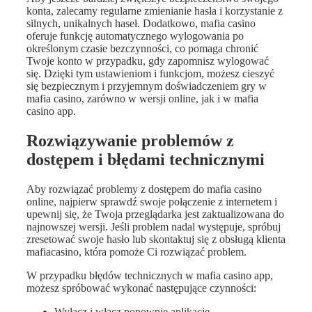
konta, zalecamy regularne zmienianie hasła i korzystanie z
silnych, unikalnych haseł. Dodatkowo, mafia casino
oferuje funkcję automatycznego wylogowania po
określonym czasie bezczynności, co pomaga chronić
Twoje konto w przypadku, gdy zapomnisz wylogować
się. Dzięki tym ustawieniom i funkcjom, możesz cieszyć
się bezpiecznym i przyjemnym doświadczeniem gry w
mafia casino, zarówno w wersji online, jak i w mafia
casino app.
Rozwiązywanie problemów z
dostępem i błędami technicznymi
Aby rozwiązać problemy z dostępem do mafia casino
online, najpierw sprawdź swoje połączenie z internetem i
upewnij się, że Twoja przeglądarka jest zaktualizowana do
najnowszej wersji. Jeśli problem nadal występuje, spróbuj
zresetować swoje hasło lub skontaktuj się z obsługą klienta
mafiacasino, która pomoże Ci rozwiązać problem.
W przypadku błędów technicznych w mafia casino app,
możesz spróbować wykonać następujące czynności:
Wyłącz i włącz ponownie aplikację