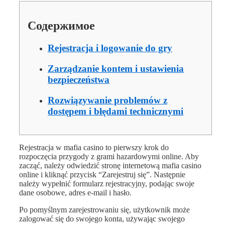
Содержимое
Rejestracja i logowanie do gry
Zarządzanie kontem i ustawienia
bezpieczeństwa
Rozwiązywanie problemów z
dostępem i błędami technicznymi
Rejestracja w mafia casino to pierwszy krok do
rozpoczęcia przygody z grami hazardowymi online. Aby
zacząć, należy odwiedzić stronę internetową mafia casino
online i kliknąć przycisk “Zarejestruj się”. Następnie
należy wypełnić formularz rejestracyjny, podając swoje
dane osobowe, adres e-mail i hasło.
Po pomyślnym zarejestrowaniu się, użytkownik może
zalogować się do swojego konta, używając swojego