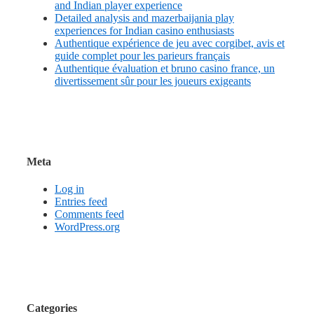
and Indian player experience
Detailed analysis and mazerbaijania play
experiences for Indian casino enthusiasts
Authentique expérience de jeu avec corgibet, avis et
guide complet pour les parieurs français
Authentique évaluation et bruno casino france, un
divertissement sûr pour les joueurs exigeants
Meta
Log in
Entries feed
Comments feed
WordPress.org
Categories