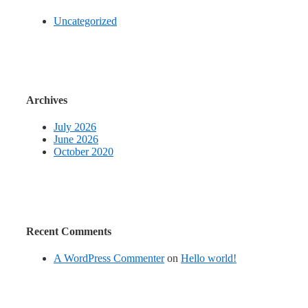
Uncategorized
Archives
July 2026
June 2026
October 2020
Recent Comments
A WordPress Commenter
on
Hello world!