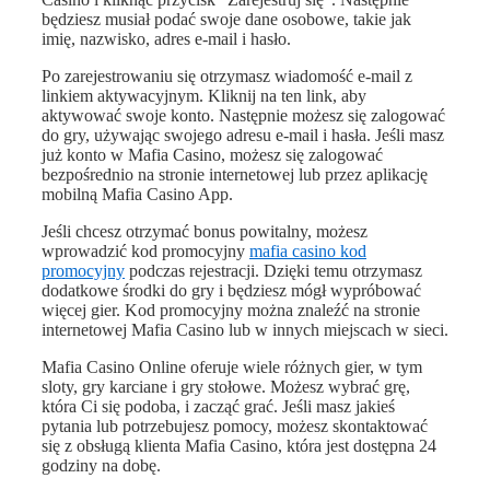
będziesz musiał podać swoje dane osobowe, takie jak
imię, nazwisko, adres e-mail i hasło.
Po zarejestrowaniu się otrzymasz wiadomość e-mail z
linkiem aktywacyjnym. Kliknij na ten link, aby
aktywować swoje konto. Następnie możesz się zalogować
do gry, używając swojego adresu e-mail i hasła. Jeśli masz
już konto w Mafia Casino, możesz się zalogować
bezpośrednio na stronie internetowej lub przez aplikację
mobilną Mafia Casino App.
Jeśli chcesz otrzymać bonus powitalny, możesz
wprowadzić kod promocyjny
mafia casino kod
promocyjny
podczas rejestracji. Dzięki temu otrzymasz
dodatkowe środki do gry i będziesz mógł wypróbować
więcej gier. Kod promocyjny można znaleźć na stronie
internetowej Mafia Casino lub w innych miejscach w sieci.
Mafia Casino Online oferuje wiele różnych gier, w tym
sloty, gry karciane i gry stołowe. Możesz wybrać grę,
która Ci się podoba, i zacząć grać. Jeśli masz jakieś
pytania lub potrzebujesz pomocy, możesz skontaktować
się z obsługą klienta Mafia Casino, która jest dostępna 24
godziny na dobę.