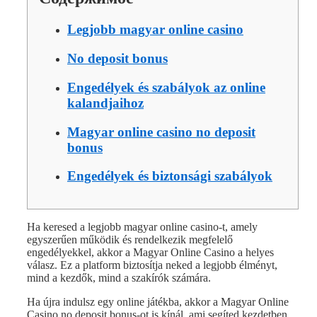
Legjobb magyar online casino
No deposit bonus
Engedélyek és szabályok az online
kalandjaihoz
Magyar online casino no deposit
bonus
Engedélyek és biztonsági szabályok
Ha keresed a legjobb magyar online casino-t, amely
egyszerűen működik és rendelkezik megfelelő
engedélyekkel, akkor a Magyar Online Casino a helyes
válasz. Ez a platform biztosítja neked a legjobb élményt,
mind a kezdők, mind a szakírók számára.
Ha újra indulsz egy online játékba, akkor a Magyar Online
Casino no deposit bonus-ot is kínál, ami segíted kezdetben