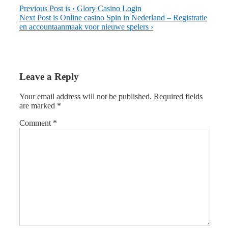
Previous Post is
‹ Glory Casino Login
Next Post is
Online casino Spin in Nederland – Registratie
en accountaanmaak voor nieuwe spelers ›
Leave a Reply
Your email address will not be published.
Required fields
are marked
*
Comment
*