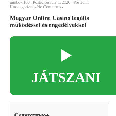
rainbow100
Posted on
July 1, 2026
Posted in
Uncategorized
No Comments
Magyar Online Casino legális
működéssel és engedélyekkel
▶️
JÁTSZANI
Содержимое