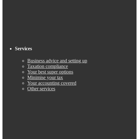
Services
Business advice and setting up
Taxation compliance
Your best super options
Minimise your tax
Your accounting covered
Other services