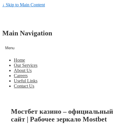
↓ Skip to Main Content
Main Navigation
Menu
Home
Our Services
About Us
Careers
Useful Links
Contact Us
Мостбет казино – официальный
сайт | Рабочее зеркало Mostbet