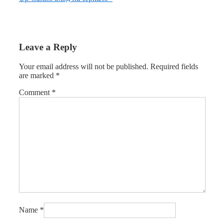
Leave a Reply
Your email address will not be published.
Required fields
are marked
*
Comment
*
Name
*