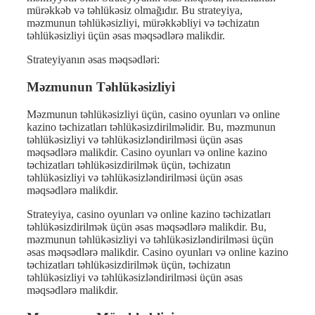
mürəkkəb və təhlükəsiz olmağıdır. Bu strateyiya,
məzmunun təhlükəsizliyi, mürəkkəbliyi və təchizatın
təhlükəsizliyi üçün əsas məqsədlərə malikdir.
Strateyiyanın əsas məqsədləri:
Məzmunun Təhlükəsizliyi
Məzmunun təhlükəsizliyi üçün, casino oyunları və online
kazino təchizatları təhlükəsizdirilməlidir. Bu, məzmunun
təhlükəsizliyi və təhlükəsizləndirilməsi üçün əsas
məqsədlərə malikdir. Casino oyunları və online kazino
təchizatları təhlükəsizdirilmək üçün, təchizatın
təhlükəsizliyi və təhlükəsizləndirilməsi üçün əsas
məqsədlərə malikdir.
Strateyiya, casino oyunları və online kazino təchizatları
təhlükəsizdirilmək üçün əsas məqsədlərə malikdir. Bu,
məzmunun təhlükəsizliyi və təhlükəsizləndirilməsi üçün
əsas məqsədlərə malikdir. Casino oyunları və online kazino
təchizatları təhlükəsizdirilmək üçün, təchizatın
təhlükəsizliyi və təhlükəsizləndirilməsi üçün əsas
məqsədlərə malikdir.