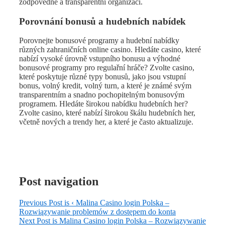
zodpovědné a transparentní organizaci.
Porovnání bonusů a hudebních nabídek
Porovnejte bonusové programy a hudební nabídky
různých zahraničních online casino. Hledáte casino, které
nabízí vysoké úrovně vstupního bonusu a výhodné
bonusové programy pro regulařní hráče? Zvolte casino,
které poskytuje různé typy bonusů, jako jsou vstupní
bonus, volný kredit, volný turn, a které je známé svým
transparentním a snadno pochopitelným bonusovým
programem. Hledáte širokou nabídku hudebních her?
Zvolte casino, které nabízí širokou škálu hudebních her,
včetně nových a trendy her, a které je často aktualizuje.
Post navigation
Previous Post is
‹ Malina Casino login Polska –
Rozwiązywanie problemów z dostępem do konta
Next Post is
Malina Casino login Polska – Rozwiązywanie