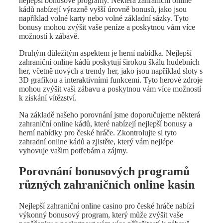
nejlepší bonusové programy. Některá zahraniční online
kádů nabízejí výrazně vyšší úrovně bonusů, jako jsou
například volné karty nebo volné základní sázky. Tyto
bonusy mohou zvýšit vaše peníze a poskytnou vám více
možností k zábavě.
Druhým důležitým aspektem je herní nabídka. Nejlepší
zahraniční online kádů poskytují širokou škálu hudebních
her, včetně nových a trendy her, jako jsou například sloty s
3D grafikou a interaktivními funkcemi. Tyto herové zdroje
mohou zvýšit vaši zábavu a poskytnou vám více možností
k získání vítězství.
Na základě našeho porovnání jsme doporučujeme některá
zahraniční online kádů, které nabízejí nejlepší bonusy a
herní nabídky pro české hráče. Zkontrolujte si tyto
zahradní online kádů a zjistěte, který vám nejlépe
vyhovuje vašim potřebám a zájmy.
Porovnání bonusových programů
různých zahraničních online kasin
Nejlepší zahraniční online casino pro české hráče nabízí
výkonný bonusový program, který může zvýšit vaše