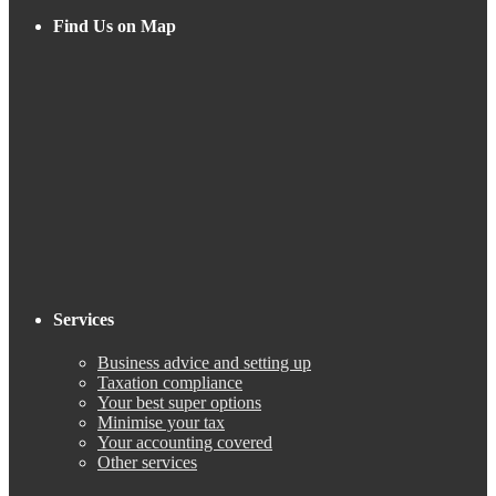
Find Us on Map
Services
Business advice and setting up
Taxation compliance
Your best super options
Minimise your tax
Your accounting covered
Other services