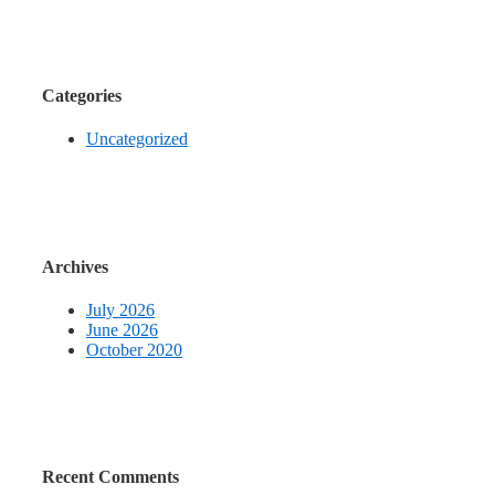
Categories
Uncategorized
Archives
July 2026
June 2026
October 2020
Recent Comments