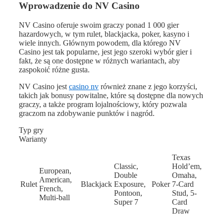
Wprowadzenie do NV Casino
NV Casino oferuje swoim graczy ponad 1 000 gier
hazardowych, w tym rulet, blackjacka, poker, kasyno i
wiele innych. Głównym powodem, dla którego NV
Casino jest tak popularne, jest jego szeroki wybór gier i
fakt, że są one dostępne w różnych wariantach, aby
zaspokoić różne gusta.
NV Casino jest
casino nv
również znane z jego korzyści,
takich jak bonusy powitalne, które są dostępne dla nowych
graczy, a także program lojalnościowy, który pozwala
graczom na zdobywanie punktów i nagród.
Typ gry
Warianty
Texas
Classic,
Hold’em,
European,
Double
Omaha,
American,
Rulet
Blackjack
Exposure,
Poker
7-Card
French,
Pontoon,
Stud, 5-
Multi-ball
Super 7
Card
Draw