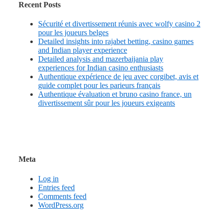
Recent Posts
Sécurité et divertissement réunis avec wolfy casino 2
pour les joueurs belges
Detailed insights into rajabet betting, casino games
and Indian player experience
Detailed analysis and mazerbaijania play
experiences for Indian casino enthusiasts
Authentique expérience de jeu avec corgibet, avis et
guide complet pour les parieurs français
Authentique évaluation et bruno casino france, un
divertissement sûr pour les joueurs exigeants
Meta
Log in
Entries feed
Comments feed
WordPress.org