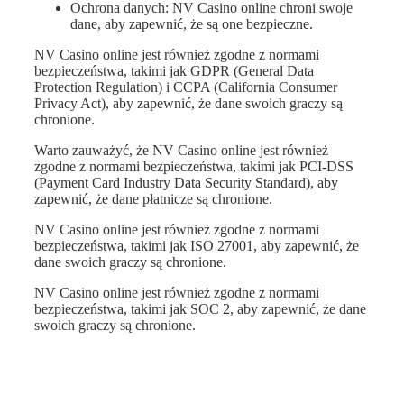
Ochrona danych: NV Casino online chroni swoje
dane, aby zapewnić, że są one bezpieczne.
NV Casino online jest również zgodne z normami
bezpieczeństwa, takimi jak GDPR (General Data
Protection Regulation) i CCPA (California Consumer
Privacy Act), aby zapewnić, że dane swoich graczy są
chronione.
Warto zauważyć, że NV Casino online jest również
zgodne z normami bezpieczeństwa, takimi jak PCI-DSS
(Payment Card Industry Data Security Standard), aby
zapewnić, że dane płatnicze są chronione.
NV Casino online jest również zgodne z normami
bezpieczeństwa, takimi jak ISO 27001, aby zapewnić, że
dane swoich graczy są chronione.
NV Casino online jest również zgodne z normami
bezpieczeństwa, takimi jak SOC 2, aby zapewnić, że dane
swoich graczy są chronione.