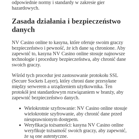
odpowiednie normy i standardy w zakresie gier
hazardowych.
Zasada działania i bezpieczeństwo
danych
NV Casino online to kasyna, które oferuje swoim graczy
bezpieczeństwo i pewność, że ich dane są chronione. Aby
zapewnić to, kasyna NV Casino online stosuje najnowsze
technologie i procedury bezpieczeństwa, aby chronić dane
swoich graczy.
Wśród tych procedur jest zastosowanie protokołu SSL
(Secure Sockets Layer), który chroni dane przesyłane
między serwerem a urządzeniem użytkownika. Ten
protokół jest standardowym rozwiązaniem w branży, aby
zapewnić bezpieczeństwo danych.
Wielokrotnie szyfrowanie: NV Casino online stosuje
wielokrotnie szyfrowanie, aby chronić dane przed
nieuprawnionym dostępem.
Weryfikacja tożsamości: kasyna NV Casino online
weryfikuje tożsamość swoich graczy, aby zapewnić,
że są one autentyczne.