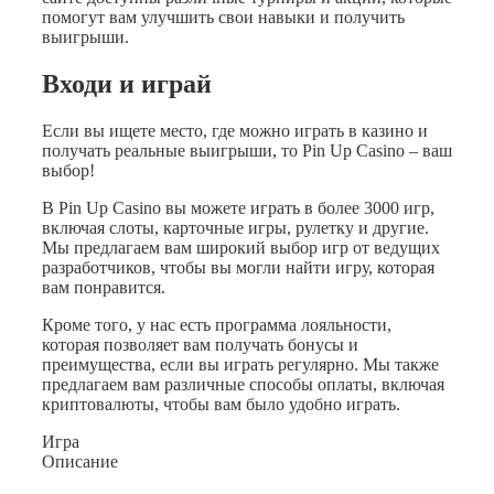
помогут вам улучшить свои навыки и получить
выигрыши.
Входи и играй
Если вы ищете место, где можно играть в казино и
получать реальные выигрыши, то Pin Up Casino – ваш
выбор!
В Pin Up Casino вы можете играть в более 3000 игр,
включая слоты, карточные игры, рулетку и другие.
Мы предлагаем вам широкий выбор игр от ведущих
разработчиков, чтобы вы могли найти игру, которая
вам понравится.
Кроме того, у нас есть программа лояльности,
которая позволяет вам получать бонусы и
преимущества, если вы играть регулярно. Мы также
предлагаем вам различные способы оплаты, включая
криптовалюты, чтобы вам было удобно играть.
Игра
Описание