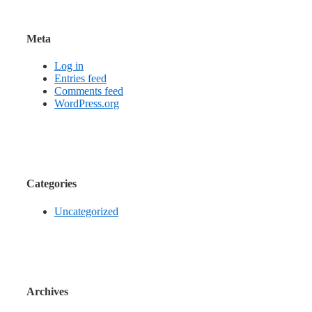
Meta
Log in
Entries feed
Comments feed
WordPress.org
Categories
Uncategorized
Archives