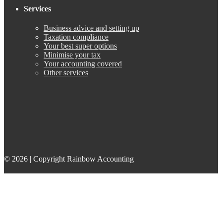
Services
Business advice and setting up
Taxation compliance
Your best super options
Minimise your tax
Your accounting covered
Other services
© 2026
| Copyright Rainbow Accounting