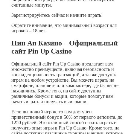
считанные минуты.
Зарегистрируйтесь сейчас и начните играть!
Обратите внимание, что минимальный возраст для
игроков – 18 лет.
Пин Ап Казино – Официальный
сайт Pin Up Casino
Официальный сайт Pin Up Casino предлагает вам
множество преимуществ, включая безопасность и
конфиденциальность транзакций, а также доступ к
играм на любом устройстве. Вы можете играть на
смартфоне, планшете или компьютере, где бы вы не
находились. Кроме того, на сайте доступны
различные бонусы и акции, которые помогут вам
начать играть и получать выигрыши.
Если вы новый игрок, то вам доступен
приветственный бонус в 50% от первого депозита, до
1250 рублей. Это отличный способ начать играть и
получить опыт игры в Pin Up Casino. Кроме того, на
сайте доступны различные турниры и акции, которые