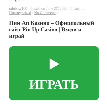
rainbow100
Posted on
June 27, 2026
Posted in
Uncategorized
No Comments
Пин Ап Казино – Официальный
сайт Pin Up Casino | Входи и
играй
▶️
ИГРАТЬ