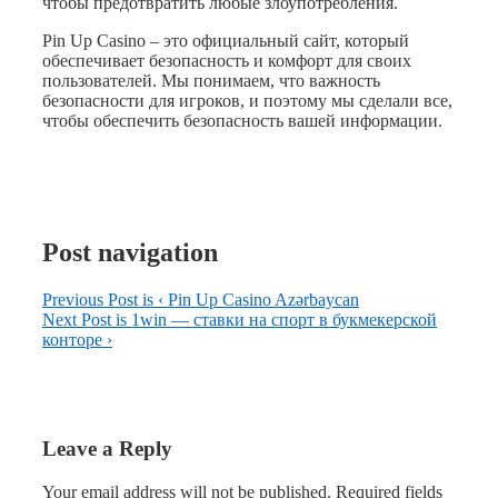
чтобы предотвратить любые злоупотребления.
Pin Up Casino – это официальный сайт, который
обеспечивает безопасность и комфорт для своих
пользователей. Мы понимаем, что важность
безопасности для игроков, и поэтому мы сделали все,
чтобы обеспечить безопасность вашей информации.
Post navigation
Previous Post is
‹ Pin Up Casino Azərbaycan
Next Post is
1win — ставки на спорт в букмекерской
конторе ›
Leave a Reply
Your email address will not be published.
Required fields