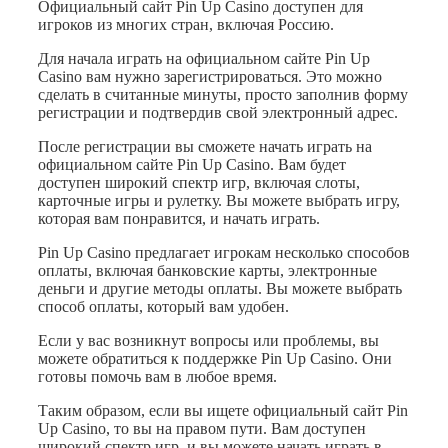
Официальный сайт Pin Up Casino доступен для
игроков из многих стран, включая Россию.
Для начала играть на официальном сайте Pin Up
Casino вам нужно зарегистрироваться. Это можно
сделать в считанные минуты, просто заполнив форму
регистрации и подтвердив свой электронный адрес.
После регистрации вы сможете начать играть на
официальном сайте Pin Up Casino. Вам будет
доступен широкий спектр игр, включая слоты,
карточные игры и рулетку. Вы можете выбрать игру,
которая вам понравится, и начать играть.
Pin Up Casino предлагает игрокам несколько способов
оплаты, включая банковские карты, электронные
деньги и другие методы оплаты. Вы можете выбрать
способ оплаты, который вам удобен.
Если у вас возникнут вопросы или проблемы, вы
можете обратиться к поддержке Pin Up Casino. Они
готовы помочь вам в любое время.
Таким образом, если вы ищете официальный сайт Pin
Up Casino, то вы на правом пути. Вам доступен
широкий спектр игр, и вы можете начать играть в