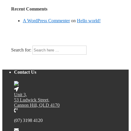
Recent Comments
A WordPress Commenter
on
Hello world!
Search for:
Contact Us
Unit 3,
53 Ludwick Street,
Cannon Hill, QLD 4170
(07) 3198 4120