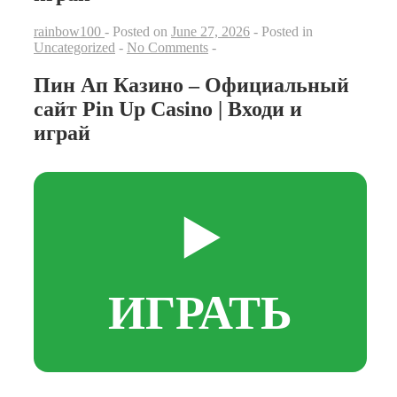
rainbow100
Posted on
June 27, 2026
Posted in
Uncategorized
No Comments
Пин Ап Казино – Официальный
сайт Pin Up Casino | Входи и
играй
▶️
ИГРАТЬ