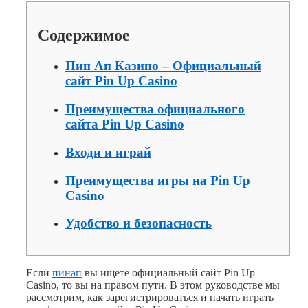
Содержимое
Пин Ап Казино – Официальный
сайт Pin Up Casino
Преимущества официального
сайта Pin Up Casino
Входи и играй
Преимущества игры на Pin Up
Casino
Удобство и безопасность
Если
пинап
вы ищете официальный сайт Pin Up
Casino, то вы на правом пути. В этом руководстве мы
рассмотрим, как зарегистрироваться и начать играть