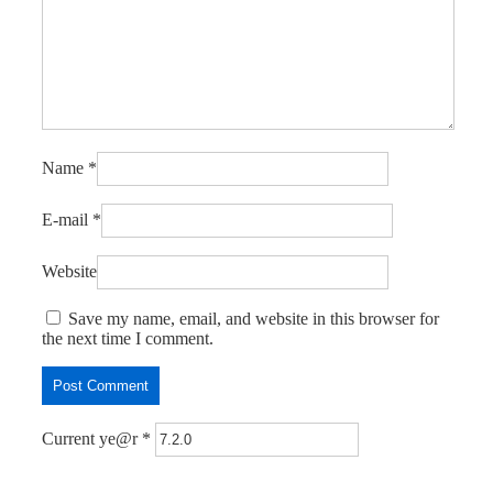
Name
*
E-mail
*
Website
Save my name, email, and website in this browser for
the next time I comment.
Current ye@r
*