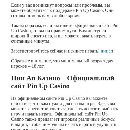
Если у вас возникнут вопросы или проблемы, вы
можете обратиться к поддержке Pin Up Casino. Они
готовы помочь вам в любое время.
Таким образом, если вы ищете официальный сайт Pin
Up Casino, то вы на правом пути. Вам доступен
широкий спектр игр, и вы можете начать играть в
считанные минуты.
Зарегистрируйтесь сейчас и начните играть!
пинап
Обратите внимание, что минимальный возраст для
игроков – 18 лет.
Пин Ап Казино – Официальный
сайт Pin Up Casino
На официальном сайте Pin Up Casino вы можете
найти все, что вам нужно для начала игры. Здесь вы
можете зарегистрироваться, сделать депозит, выбрать
игру и начать играть. Официальный сайт Pin Up
Casino также предлагает игрокам различные бонусы
и акции, чтобы помочь им начать играть и улучшить
свои шансы на выигрыш.