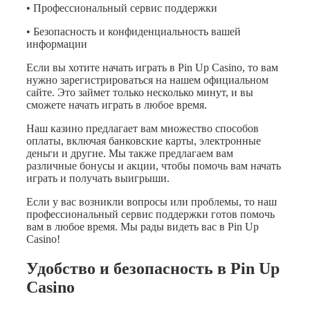
• Профессиональный сервис поддержки
• Безопасность и конфиденциальность вашей
информации
Если вы хотите начать играть в Pin Up Casino, то вам
нужно зарегистрироваться на нашем официальном
сайте. Это займет только несколько минут, и вы
сможете начать играть в любое время.
Наш казино предлагает вам множество способов
оплаты, включая банковские карты, электронные
деньги и другие. Мы также предлагаем вам
различные бонусы и акции, чтобы помочь вам начать
играть и получать выигрыши.
Если у вас возникли вопросы или проблемы, то наш
профессиональный сервис поддержки готов помочь
вам в любое время. Мы рады видеть вас в Pin Up
Casino!
Удобство и безопасность в Pin Up
Casino