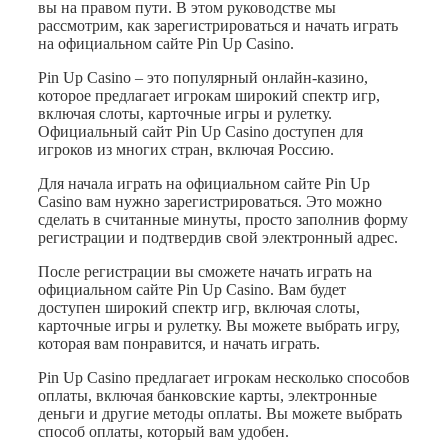
вы на правом пути. В этом руководстве мы
рассмотрим, как зарегистрироваться и начать играть
на официальном сайте Pin Up Casino.
Pin Up Casino – это популярный онлайн-казино,
которое предлагает игрокам широкий спектр игр,
включая слоты, карточные игры и рулетку.
Официальный сайт Pin Up Casino доступен для
игроков из многих стран, включая Россию.
Для начала играть на официальном сайте Pin Up
Casino вам нужно зарегистрироваться. Это можно
сделать в считанные минуты, просто заполнив форму
регистрации и подтвердив свой электронный адрес.
После регистрации вы сможете начать играть на
официальном сайте Pin Up Casino. Вам будет
доступен широкий спектр игр, включая слоты,
карточные игры и рулетку. Вы можете выбрать игру,
которая вам понравится, и начать играть.
Pin Up Casino предлагает игрокам несколько способов
оплаты, включая банковские карты, электронные
деньги и другие методы оплаты. Вы можете выбрать
способ оплаты, который вам удобен.