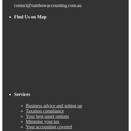
contact@rainbowaccounting.com.au
Find Us on Map
Services
Business advice and setting up
Taxation compliance
Your best super options
Minimise your tax
Your accounting covered