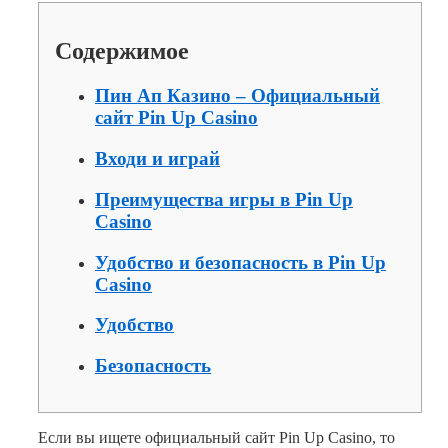
Содержимое
Пин Ап Казино – Официальный
сайт Pin Up Casino
Входи и играй
Преимущества игры в Pin Up
Casino
Удобство и безопасность в Pin Up
Casino
Удобство
Безопасность
Если вы ищете официальный сайт Pin Up Casino, то