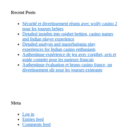
Recent Posts
Sécurité et divertissement réunis avec wolfy casino 2
pour les joueurs belges
Detailed insights into rajabet betting, casino games
and Indian player experience
Detailed analysis and mazerbaijania play
experiences for Indian casino enthusiasts
Authentique expérience de jeu avec corgibet, avis et
guide complet pour les parieurs français
Authentique évaluation et bruno casino france, un
divertissement sûr pour les joueurs exigeants
Meta
Log in
Entries feed
Comments feed