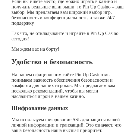
Если вы ищете место, где можно играть в казино и
получать реальные выигрыши, то Pin Up Casino – ваш
выбор. Мы предлагаем вам широкий выбор игр,
безопасность и конфиденциальность, а также 24/7
поддержку.
Так что, не откладывайте и играйте в Pin Up Casino
сегодня!
Мы ждем вас на борту!
Удобство и безопасность
На нашем официальном сайте Pin Up Casino мы
понимаем важность обеспечения безопасности и
комфорта для наших игроков. Мы предлагаем вам
несколько рекомендаций, чтобы вы могли
насладиться игрой в нашем казино.
Шифрование данных
Мы используем шифрование SSL для защиты вашей
личной информации и транзакций. Это означает, что
ваша безопасность наша высшая приоритет.