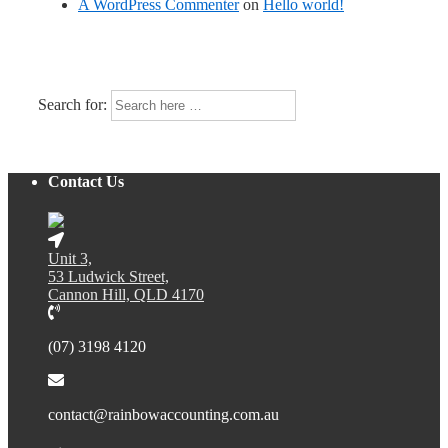
A WordPress Commenter
on
Hello world!
Search for:
Contact Us
Unit 3,
53 Ludwick Street,
Cannon Hill, QLD 4170
(07) 3198 4120
contact@rainbowaccounting.com.au