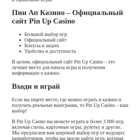
Пин Ап Казино – Официальный
сайт Pin Up Casino
Большой выбор игр
Официальный сайт
Бонусы и акции
Удобство и доступность
В целом, официальный сайт Pin Up Casino – это
лучшее место для начала игры и получения
информации о казино.
Входи и играй
Если вы ищете место, где можно играть в казино и
получать реальные выигрыши, то Pin Up Casino – ваш
выбор!
В Pin Up Casino вы можете играть в более 3 000 игр,
включая слоты, карточные игры, рулетку и другие.
Мы предлагаем вам широкий выбор игр от ведущих
разработчиков, чтобы вы могли найти игру, которая