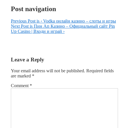
Post navigation
Previous Post is
‹ Vodka онлайн казино – слоты и игры
Next Post is
Пин Ап Казино – Официальный сайт Pin
Up Casino | Входи и играй ›
Leave a Reply
Your email address will not be published.
Required fields
are marked
*
Comment
*