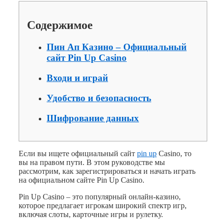
Содержимое
Пин Ап Казино – Официальный
сайт Pin Up Casino
Входи и играй
Удобство и безопасность
Шифрование данных
Если вы ищете официальный сайт
pin up
Casino, то
вы на правом пути. В этом руководстве мы
рассмотрим, как зарегистрироваться и начать играть
на официальном сайте Pin Up Casino.
Pin Up Casino – это популярный онлайн-казино,
которое предлагает игрокам широкий спектр игр,
включая слоты, карточные игры и рулетку.