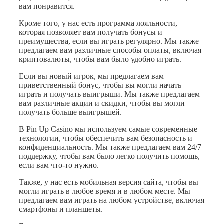
вам понравится.
Кроме того, у нас есть программа лояльности,
которая позволяет вам получать бонусы и
преимущества, если вы играть регулярно. Мы также
предлагаем вам различные способы оплаты, включая
криптовалюты, чтобы вам было удобно играть.
Если вы новый игрок, мы предлагаем вам
приветственный бонус, чтобы вы могли начать
играть и получать выигрыши. Мы также предлагаем
вам различные акции и скидки, чтобы вы могли
получать больше выигрышей.
В Pin Up Casino мы используем самые современные
технологии, чтобы обеспечить вам безопасность и
конфиденциальность. Мы также предлагаем вам 24/7
поддержку, чтобы вам было легко получить помощь,
если вам что-то нужно.
Также, у нас есть мобильная версия сайта, чтобы вы
могли играть в любое время и в любом месте. Мы
предлагаем вам играть на любом устройстве, включая
смартфоны и планшеты.