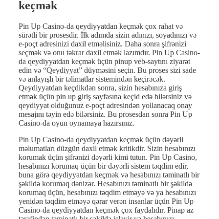
keçmək
Pin Up Casino-da qeydiyyatdan keçmək çox rahat və
sürətli bir prosesdir. İlk adımda sizin adınızı, soyadınızı və
e-poçt adresinizi daxil etməlisiniz. Daha sonra şifrənizi
seçmək və onu təkrar daxil etmək lazımdır. Pin Up Casino-
da qeydiyyatdan keçmək üçün pinup veb-saytını ziyarət
edin və “Qeydiyyat” düyməsini seçin. Bu proses sizi sade
və anlayışlı bir təlimatlar sistemindən keçirəcək.
Qeydiyyatdan keçdikdən sonra, sizin hesabınıza giriş
etmək üçün pin up giriş sayfasına keçid edə bilərsiniz və
qeydiyyat olduğunuz e-poçt adresindən yollanacaq onay
mesajını təyin edə bilərsiniz. Bu prosesdan sonra Pin Up
Casino-da oyun oynamaya hazırsınız.
Pin Up Casino-da qeydiyyatdan keçmək üçün dəyərli
məlumatları düzgün daxil etmək kritikdir. Sizin hesabınızı
korumak üçün şifrənizi dəyərli kimi tutun. Pin Up Casino,
hesabınızı korumaq üçün bir dəyərli sistem təqdim edir,
buna görə qeydiyyatdan keçmək və hesabınızı təminatlı bir
şəkildə korumaq dənizər. Hesabınızı təminatlı bir şəkildə
korumaq üçün, hesabınızı təqdim etməyə və ya hesabınızı
yenidən təqdim etməyə qərar verən insanlar üçün Pin Up
Casino-da qeydiyyatdan keçmək çox faydalıdır. Pinap az
tərəfindən təminatlı bir şəkildə işləyir və hesabınızı