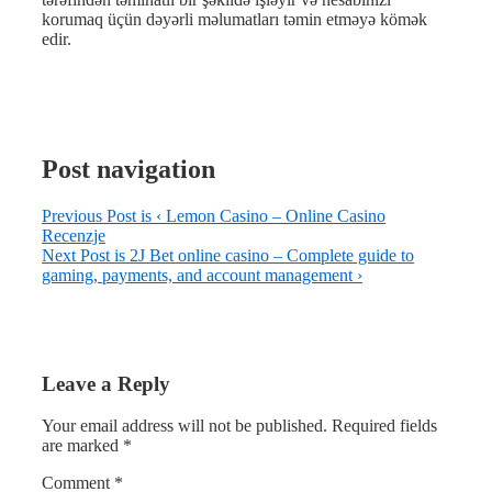
korumaq üçün dəyərli məlumatları təmin etməyə kömək
edir.
Post navigation
Previous Post is
‹ Lemon Casino – Online Casino
Recenzje
Next Post is
2J Bet online casino – Complete guide to
gaming, payments, and account management ›
Leave a Reply
Your email address will not be published.
Required fields
are marked
*
Comment
*