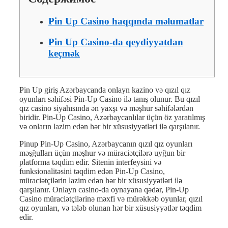
Pin Up Casino haqqında məlumatlar
Pin Up Casino-da qeydiyyatdan
keçmək
Pin Up giriş Azərbaycanda onlayn kazino və qızıl qız
oyunları səhifəsi Pin-Up Casino ilə tanış olunur. Bu qızıl
qız casino siyahısında ən yaxşı və məşhur səhifələrdən
biridir. Pin-Up Casino, Azərbaycanlılar üçün öz yaratılmış
və onların lazim edən hər bir xüsusiyyətləri ilə qarşılanır.
Pinup Pin-Up Casino, Azərbaycanın qızıl qız oyunları
məşğulları üçün məşhur və müraciətçilərə uyğun bir
platforma təqdim edir. Sitenin interfeysini və
funksionalitəsini təqdim edən Pin-Up Casino,
müraciətçilərin lazim edən hər bir xüsusiyyətləri ilə
qarşılanır. Onlayn casino-da oynayana qədər, Pin-Up
Casino müraciətçilərinə məxfi və mürəkkəb oyunlar, qızıl
qız oyunları, və tələb olunan hər bir xüsusiyyətlər təqdim
edir.