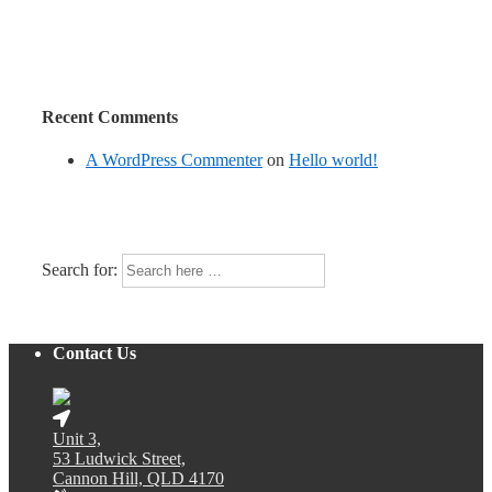
Recent Comments
A WordPress Commenter
on
Hello world!
Search for:
Contact Us
Unit 3,
53 Ludwick Street,
Cannon Hill, QLD 4170