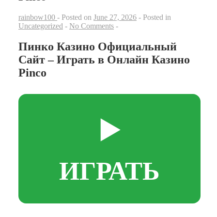
rainbow100
Posted on
June 27, 2026
Posted in
Uncategorized
No Comments
Пинко Казино Официальный
Сайт – Играть в Онлайн Казино
Pinco
▶️
ИГРАТЬ