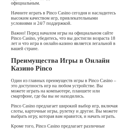
официальным.
Начните играть в Pinco Casino сегодня и насладитесь
высоким качеством игр, привлекательными
условиями и 24/7 поддержкой.
Важно! Перед началом игры на официальном сайте
Pinco Casino, убедитесь, что вы достигли возраста 18
лет и что игра в онлайн-казино является легальной в
вашей стране.
Преимущества Игры в Онлайн
Казино Pinco
Один из главных преимуществ игры в Pinco Casino –
это доступность игр на любом устройстве. Вы
можете играть на компьютере, планшете или
смартфоне, где бы вы не находились.
Pinco Casino предлагает широкий выбор игр, включая
слоты, карточные игры, рулетку и другие. Вы можете
выбрать игру, которая вам нравится, и начать играть.
Кроме того, Pinco Casino предлагает различные