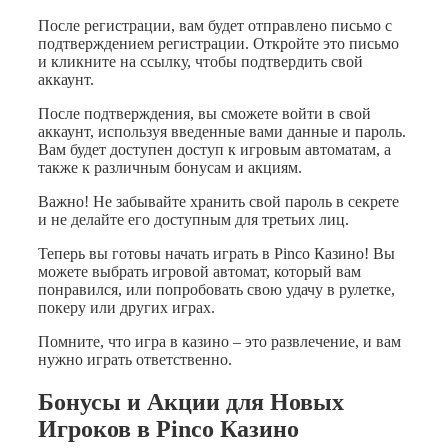
После регистрации, вам будет отправлено письмо с
подтверждением регистрации. Откройте это письмо
и кликните на ссылку, чтобы подтвердить свой
аккаунт.
После подтверждения, вы сможете войти в свой
аккаунт, используя введенные вами данные и пароль.
Вам будет доступен доступ к игровым автоматам, а
также к различным бонусам и акциям.
Важно! Не забывайте хранить свой пароль в секрете
и не делайте его доступным для третьих лиц.
Теперь вы готовы начать играть в Pinco Казино! Вы
можете выбрать игровой автомат, который вам
понравился, или попробовать свою удачу в рулетке,
покеру или других играх.
Помните, что игра в казино – это развлечение, и вам
нужно играть ответственно.
Бонусы и Акции для Новых
Игроков в Pinco Казино