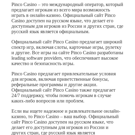
Pinco Casino – это международный оператор, который
предлагает игрокам из всего мира возможность
играть в онлайн-казино. Официальный сайт Pinco
Casino доступен на русском языке, что делает его
доступным для игроков из России и других стран, где
русский язык является официальным.
Официальный сайт Pinco Casino предлагает широкий
спектр игр, включая слоты, карточные игры, рулетку
и другие. Все игры на сайте Pinco Casino разработаны
leading software providers, что обеспечивает высокое
качество и безопасность игры.
Pinco Casino предлагает привлекательные условия
для игроков, включая приветственные бонусы,
реферальные программы и другие акции.
Официальный сайт Pinco Casino также предлагает
24/7 поддержку, чтобы помочь игрокам в случае
каких-либо вопросов или проблем.
Если вы ищете надежное и развлекательное онлайн-
казино, то Pinco Casino – ваш выбор. Официальный
сайт Pinco Casino доступен на русском языке, что
делает его доступным для игроков из России и
других стран, где русский язык является