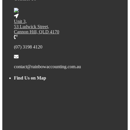
Unit 3,
53 Ludwick Street,
Cannon Hill, QLD 4170
(07) 3198 4120
contact@rainbowaccounting.com.au
Find Us on Map