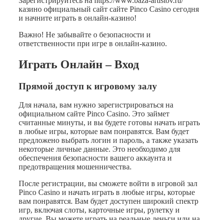
Зарегистрируйтесь на https://www.baza-artistov.ru/
казино официальный сайт сайте Pinco Casino сегодня
и начните играть в онлайн-казино!
Важно! Не забывайте о безопасности и
ответственности при игре в онлайн-казино.
Играть Онлайн – Вход
Прямой доступ к игровому залу
Для начала, вам нужно зарегистрироваться на
официальном сайте Pinco Casino. Это займет
считанные минуты, и вы будете готовы начать играть
в любые игры, которые вам понравятся. Вам будет
предложено выбрать логин и пароль, а также указать
некоторые личные данные. Это необходимо для
обеспечения безопасности вашего аккаунта и
предотвращения мошенничества.
После регистрации, вы сможете войти в игровой зал
Pinco Casino и начать играть в любые игры, которые
вам понравятся. Вам будет доступен широкий спектр
игр, включая слоты, карточные игры, рулетку и
другие. Вы можете играть на реальные деньги или на