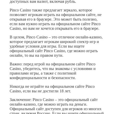
доступных вам валют, включая рубль.
Pinco Casino также предлагает зеркало, которое
позволяет игрокам играть на официальном сайте, не
открывая его в браузере. Это может быть полезно,
если вам нужно играть на официальном сайте Pinco
Casino, но вам не хочется открывать его в браузере.
В целом, Pinco Casino – это отличное онлайн-казино,
которое предлагает игрокам широкий спектр игр и
удобные условия для игры. Если вы ищете
официальный сайт Pinco Casino, где можно играть
онлайн, то вы на правом пути.
Важно: перед игрой на официальном сайте Pinco
Casino, убедитесь, что вы знакомы с условиями и
правилами игры, а также с политикой
конфиденциальности и безопасности.
Никогда не играйте на официальном сайте Pinco
Casino, если вы не достигли 18 лет.
Заключение: Pinco Casino – это официальный сайт
онлайн-казино, где можно играть на деньги.
Официальный сайт доступен для игроков из многих
стран, включая Россию. Если вы ищете официальный