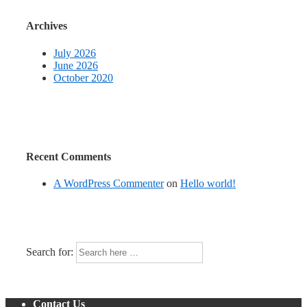
Archives
July 2026
June 2026
October 2020
Recent Comments
A WordPress Commenter
on
Hello world!
Search for:
Contact Us