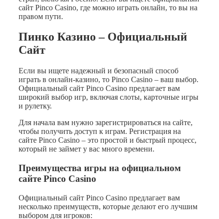
сайт Pinco Casino, где можно играть онлайн, то вы на
правом пути.
Пинко Казино – Официальный
Сайт
Если вы ищете надежный и безопасный способ
играть в онлайн-казино, то Pinco Casino – ваш выбор.
Официальный сайт Pinco Casino предлагает вам
широкий выбор игр, включая слоты, карточные игры
и рулетку.
Для начала вам нужно зарегистрироваться на сайте,
чтобы получить доступ к играм. Регистрация на
сайте Pinco Casino – это простой и быстрый процесс,
который не займет у вас много времени.
Преимущества игры на официальном
сайте Pinco Casino
Официальный сайт Pinco Casino предлагает вам
несколько преимуществ, которые делают его лучшим
выбором для игроков: