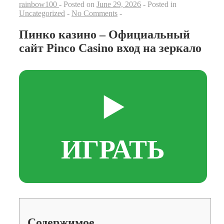
rainbow100
Posted on
June 29, 2026
Posted in
Uncategorized
No Comments
Пинко казино – Официальный
сайт Pinco Casino вход на зеркало
▶️
ИГРАТЬ
Содержимое