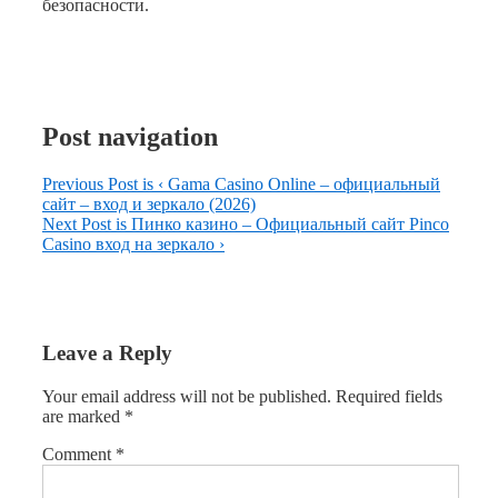
безопасности.
Post navigation
Previous Post is
‹ Gama Casino Online – официальный
сайт – вход и зеркало (2026)
Next Post is
Пинко казино – Официальный сайт Pinco
Casino вход на зеркало ›
Leave a Reply
Your email address will not be published.
Required fields
are marked
*
Comment
*