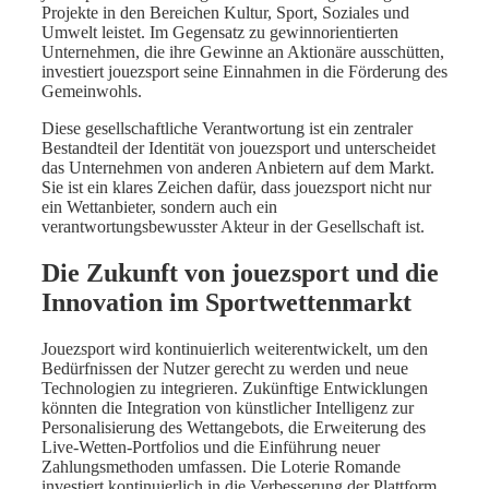
Projekte in den Bereichen Kultur, Sport, Soziales und
Umwelt leistet. Im Gegensatz zu gewinnorientierten
Unternehmen, die ihre Gewinne an Aktionäre ausschütten,
investiert jouezsport seine Einnahmen in die Förderung des
Gemeinwohls.
Diese gesellschaftliche Verantwortung ist ein zentraler
Bestandteil der Identität von jouezsport und unterscheidet
das Unternehmen von anderen Anbietern auf dem Markt.
Sie ist ein klares Zeichen dafür, dass jouezsport nicht nur
ein Wettanbieter, sondern auch ein
verantwortungsbewusster Akteur in der Gesellschaft ist.
Die Zukunft von jouezsport und die
Innovation im Sportwettenmarkt
Jouezsport wird kontinuierlich weiterentwickelt, um den
Bedürfnissen der Nutzer gerecht zu werden und neue
Technologien zu integrieren. Zukünftige Entwicklungen
könnten die Integration von künstlicher Intelligenz zur
Personalisierung des Wettangebots, die Erweiterung des
Live-Wetten-Portfolios und die Einführung neuer
Zahlungsmethoden umfassen. Die Loterie Romande
investiert kontinuierlich in die Verbesserung der Plattform,