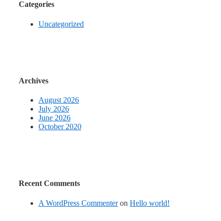
Categories
Uncategorized
Archives
August 2026
July 2026
June 2026
October 2020
Recent Comments
A WordPress Commenter
on
Hello world!