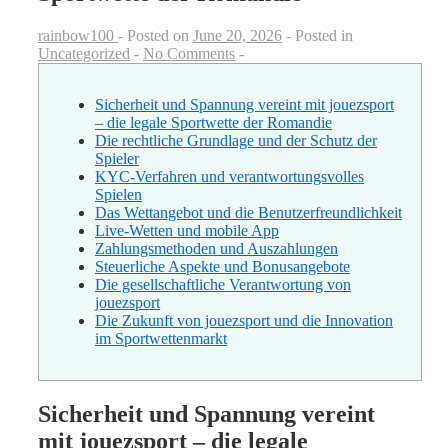
rainbow100
Posted on
June 20, 2026
Posted in
Uncategorized
No Comments
Sicherheit und Spannung vereint mit jouezsport
– die legale Sportwette der Romandie
Die rechtliche Grundlage und der Schutz der
Spieler
KYC-Verfahren und verantwortungsvolles
Spielen
Das Wettangebot und die Benutzerfreundlichkeit
Live-Wetten und mobile App
Zahlungsmethoden und Auszahlungen
Steuerliche Aspekte und Bonusangebote
Die gesellschaftliche Verantwortung von
jouezsport
Die Zukunft von jouezsport und die Innovation
im Sportwettenmarkt
Sicherheit und Spannung vereint
mit jouezsport – die legale