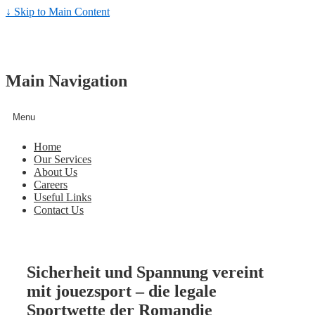
↓ Skip to Main Content
Main Navigation
Menu
Home
Our Services
About Us
Careers
Useful Links
Contact Us
Sicherheit und Spannung vereint
mit jouezsport – die legale
Sportwette der Romandie