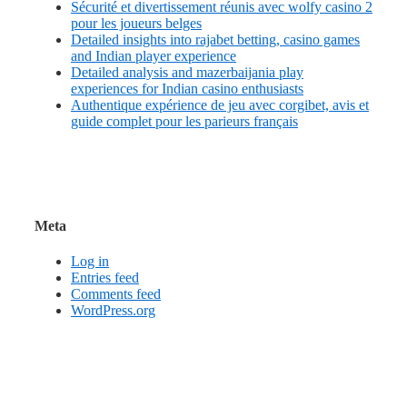
Sécurité et divertissement réunis avec wolfy casino 2
pour les joueurs belges
Detailed insights into rajabet betting, casino games
and Indian player experience
Detailed analysis and mazerbaijania play
experiences for Indian casino enthusiasts
Authentique expérience de jeu avec corgibet, avis et
guide complet pour les parieurs français
Meta
Log in
Entries feed
Comments feed
WordPress.org