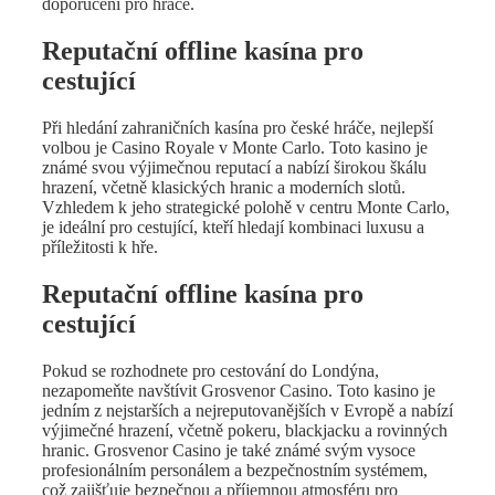
doporučení pro hráče.
Reputační offline kasína pro
cestující
Při hledání zahraničních kasína pro české hráče, nejlepší
volbou je Casino Royale v Monte Carlo. Toto kasino je
známé svou výjimečnou reputací a nabízí širokou škálu
hrazení, včetně klasických hranic a moderních slotů.
Vzhledem k jeho strategické polohě v centru Monte Carlo,
je ideální pro cestující, kteří hledají kombinaci luxusu a
příležitosti k hře.
Reputační offline kasína pro
cestující
Pokud se rozhodnete pro cestování do Londýna,
nezapomeňte navštívit Grosvenor Casino. Toto kasino je
jedním z nejstarších a nejreputovanějších v Evropě a nabízí
výjimečné hrazení, včetně pokeru, blackjacku a rovinných
hranic. Grosvenor Casino je také známé svým vysoce
profesionálním personálem a bezpečnostním systémem,
což zajišťuje bezpečnou a příjemnou atmosféru pro