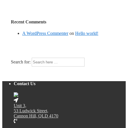
Recent Comments
A WordPress Commenter
on
Hello world!
Search for:
Contact Us
Unit 3,
53 Ludwick Street,
Cannon Hill, QLD 4170