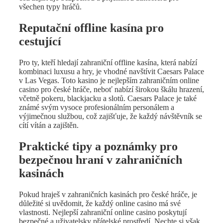
všechen typy hráčů.
Reputační offline kasína pro
cestující
Pro ty, kteří hledají zahraniční offline kasína, která nabízí
kombinaci luxusu a hry, je vhodné navštívit Caesars Palace
v Las Vegas. Toto kasino je nejlepším zahraničním online
casino pro české hráče, neboť nabízí širokou škálu hrazení,
včetně pokeru, blackjacku a slotů. Caesars Palace je také
známé svým vysoce profesionálním personálem a
výjimečnou službou, což zajišťuje, že každý návštěvník se
cítí vítán a zajištěn.
Praktické tipy a poznámky pro
bezpečnou hraní v zahraničních
kasinách
Pokud hraješ v zahraničních kasinách pro české hráče, je
důležité si uvědomit, že každý online casino má své
vlastnosti. Nejlepší zahraniční online casino poskytují
bezpečné a uživatelsky přátelské prostředí. Nechte si však