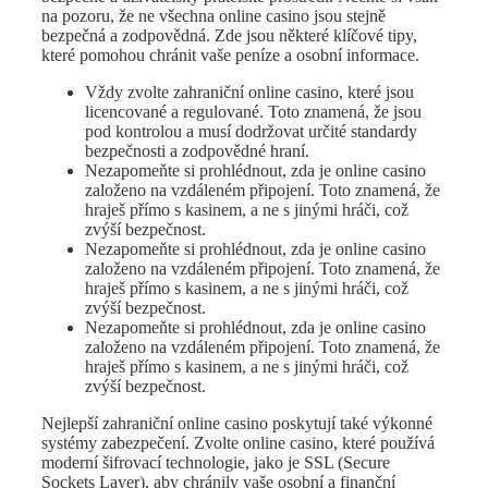
na pozoru, že ne všechna online casino jsou stejně
bezpečná a zodpovědná. Zde jsou některé klíčové tipy,
které pomohou chránit vaše peníze a osobní informace.
Vždy zvolte zahraniční online casino, které jsou
licencované a regulované. Toto znamená, že jsou
pod kontrolou a musí dodržovat určité standardy
bezpečnosti a zodpovědné hraní.
Nezapomeňte si prohlédnout, zda je online casino
založeno na vzdáleném připojení. Toto znamená, že
hraješ přímo s kasinem, a ne s jinými hráči, což
zvýší bezpečnost.
Nezapomeňte si prohlédnout, zda je online casino
založeno na vzdáleném připojení. Toto znamená, že
hraješ přímo s kasinem, a ne s jinými hráči, což
zvýší bezpečnost.
Nezapomeňte si prohlédnout, zda je online casino
založeno na vzdáleném připojení. Toto znamená, že
hraješ přímo s kasinem, a ne s jinými hráči, což
zvýší bezpečnost.
Nejlepší zahraniční online casino poskytují také výkonné
systémy zabezpečení. Zvolte online casino, které používá
moderní šifrovací technologie, jako je SSL (Secure
Sockets Layer), aby chránily vaše osobní a finanční