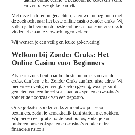
en vertrouwelijk behandelt.
Met deze factoren in gedachten, laten we nu beginnen met
de zoektocht naar het beste online casino zonder cruks. Wij
zullen je helpen om de beste online casinos zonder cruks te
vinden, die aan je verwachtingen voldoen.
Wij wensen je een veilig en leuke gokervaring!
Welkom bij Zonder Cruks: Het
Online Casino voor Beginners
Als je op zoek bent naar het beste online casino zonder
cruks, dan ben je bij Zonder Cruks aan het juiste adres. Wij
bieden een veilig en eerlijk spelomgeving, waar je kunt
genieten van een breed scala aan gokspellen en -casino’s
zonder de noodzaak van een deposito.
Onze goksites zonder cruks zijn ontworpen voor
beginners, zodat je gemakkelijk kunt starten met gokken.
Wij bieden een gratis no-deposit bonus, zodat je kunt
proberen onze gokspellen en -casino’s zonder enige
financiële risico’s.