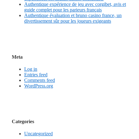
Authentique expérience de jeu avec corgibet, avis et
guide complet pour les parieurs français
Authentique évaluation et bruno casino france, un
divertissement sûr pour les joueurs exigeants
Meta
Log in
Entries feed
Comments feed
WordPress.org
Categories
Uncategorized