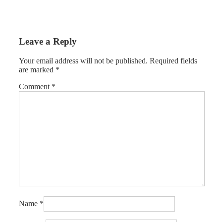
Leave a Reply
Your email address will not be published.
Required fields
are marked
*
Comment
*
Name
*