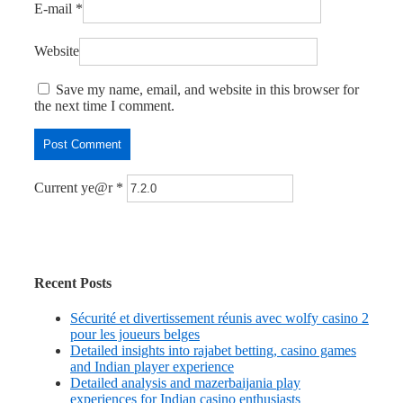
E-mail
*
Website
Save my name, email, and website in this browser for
the next time I comment.
Current ye@r
*
Recent Posts
Sécurité et divertissement réunis avec wolfy casino 2
pour les joueurs belges
Detailed insights into rajabet betting, casino games
and Indian player experience
Detailed analysis and mazerbaijania play
experiences for Indian casino enthusiasts