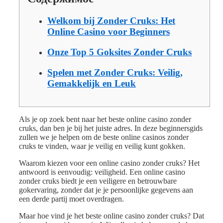
Welkom bij Zonder Cruks: Het
Online Casino voor Beginners
Onze Top 5 Goksites Zonder Cruks
Spelen met Zonder Cruks: Veilig,
Gemakkelijk en Leuk
Als je op zoek bent naar het beste online casino zonder
cruks, dan ben je bij het juiste adres. In deze beginnersgids
zullen we je helpen om de beste online casinos zonder
cruks te vinden, waar je veilig en veilig kunt gokken.
Waarom kiezen voor een online casino zonder cruks? Het
antwoord is eenvoudig: veiligheid. Een online casino
zonder cruks biedt je een veiligere en betrouwbare
gokervaring, zonder dat je je persoonlijke gegevens aan
een derde partij moet overdragen.
Maar hoe vind je het beste online casino zonder cruks? Dat