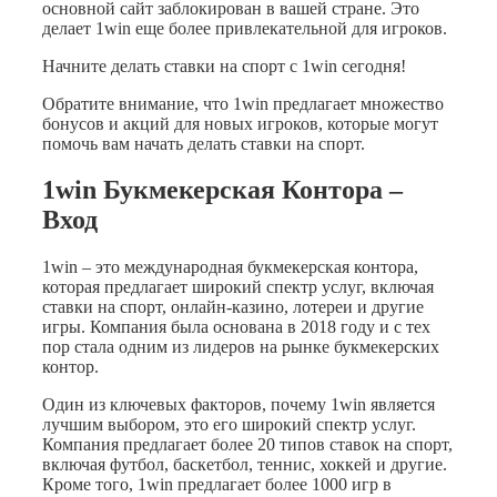
основной сайт заблокирован в вашей стране. Это
делает 1win еще более привлекательной для игроков.
Начните делать ставки на спорт с 1win сегодня!
Обратите внимание, что 1win предлагает множество
бонусов и акций для новых игроков, которые могут
помочь вам начать делать ставки на спорт.
1win Букмекерская Контора –
Вход
1win – это международная букмекерская контора,
которая предлагает широкий спектр услуг, включая
ставки на спорт, онлайн-казино, лотереи и другие
игры. Компания была основана в 2018 году и с тех
пор стала одним из лидеров на рынке букмекерских
контор.
Один из ключевых факторов, почему 1win является
лучшим выбором, это его широкий спектр услуг.
Компания предлагает более 20 типов ставок на спорт,
включая футбол, баскетбол, теннис, хоккей и другие.
Кроме того, 1win предлагает более 1000 игр в