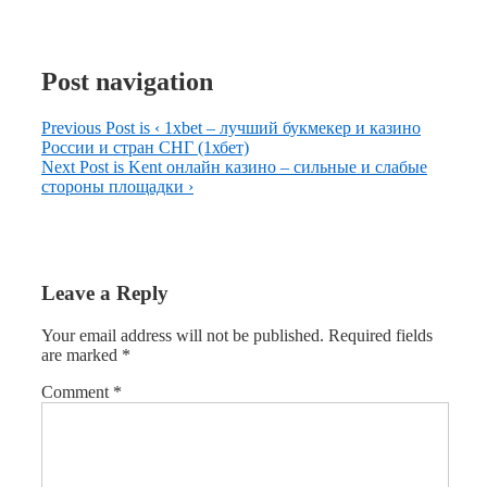
Post navigation
Previous Post is
‹ 1xbet – лучший букмекер и казино
России и стран СНГ (1хбет)
Next Post is
Kent онлайн казино – сильные и слабые
стороны площадки ›
Leave a Reply
Your email address will not be published.
Required fields
are marked
*
Comment
*