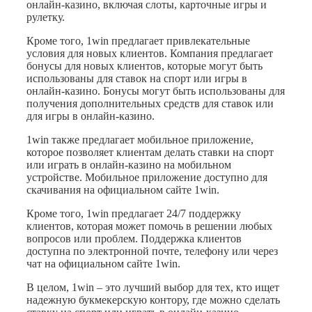
онлайн-казино, включая слоты, карточные игры и
рулетку.
Кроме того, 1win предлагает привлекательные
условия для новых клиентов. Компания предлагает
бонусы для новых клиентов, которые могут быть
использованы для ставок на спорт или игры в
онлайн-казино. Бонусы могут быть использованы для
получения дополнительных средств для ставок или
для игры в онлайн-казино.
1win также предлагает мобильное приложение,
которое позволяет клиентам делать ставки на спорт
или играть в онлайн-казино на мобильном
устройстве. Мобильное приложение доступно для
скачивания на официальном сайте 1win.
Кроме того, 1win предлагает 24/7 поддержку
клиентов, которая может помочь в решении любых
вопросов или проблем. Поддержка клиентов
доступна по электронной почте, телефону или через
чат на официальном сайте 1win.
В целом, 1win – это лучший выбор для тех, кто ищет
надежную букмекерскую контору, где можно сделать