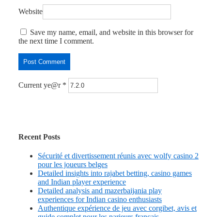
Website
Save my name, email, and website in this browser for
the next time I comment.
Current ye@r
*
Recent Posts
Sécurité et divertissement réunis avec wolfy casino 2
pour les joueurs belges
Detailed insights into rajabet betting, casino games
and Indian player experience
Detailed analysis and mazerbaijania play
experiences for Indian casino enthusiasts
Authentique expérience de jeu avec corgibet, avis et
guide complet pour les parieurs français