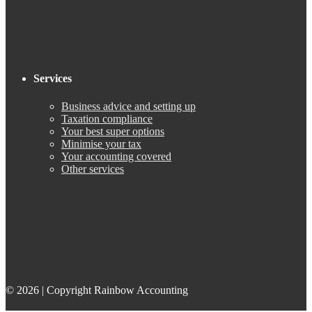
Services
Business advice and setting up
Taxation compliance
Your best super options
Minimise your tax
Your accounting covered
Other services
© 2026
| Copyright Rainbow Accounting