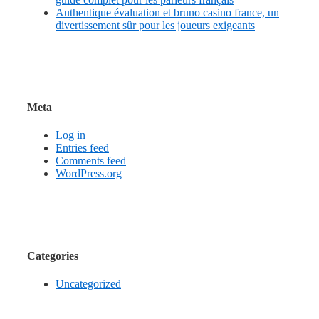
Authentique évaluation et bruno casino france, un
divertissement sûr pour les joueurs exigeants
Meta
Log in
Entries feed
Comments feed
WordPress.org
Categories
Uncategorized