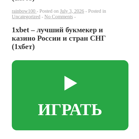
rainbow100
Posted on
July 3, 2026
Posted in
Uncategorized
No Comments
1xbet – лучший букмекер и
казино России и стран СНГ
(1хбет)
▶️
ИГРАТЬ