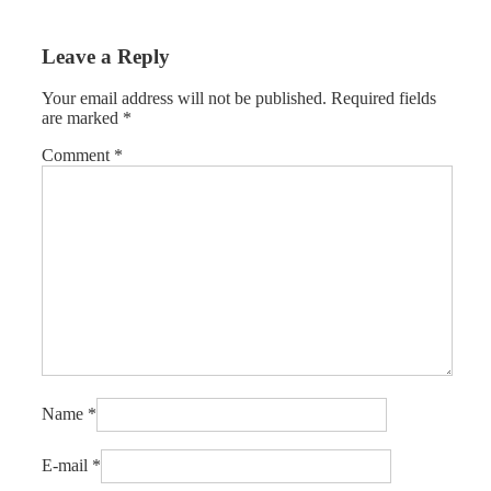
Leave a Reply
Your email address will not be published.
Required fields
are marked
*
Comment
*
Name
*
E-mail
*