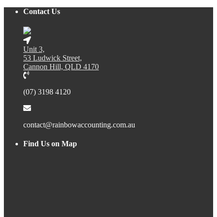
Contact Us
Unit 3,
53 Ludwick Street,
Cannon Hill, QLD 4170
(07) 3198 4120
contact@rainbowaccounting.com.au
Find Us on Map