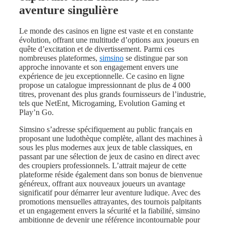
aventure singulière
Le monde des casinos en ligne est vaste et en constante
évolution, offrant une multitude d’options aux joueurs en
quête d’excitation et de divertissement. Parmi ces
nombreuses plateformes,
simsino
se distingue par son
approche innovante et son engagement envers une
expérience de jeu exceptionnelle. Ce casino en ligne
propose un catalogue impressionnant de plus de 4 000
titres, provenant des plus grands fournisseurs de l’industrie,
tels que NetEnt, Microgaming, Evolution Gaming et
Play’n Go.
Simsino s’adresse spécifiquement au public français en
proposant une ludothèque complète, allant des machines à
sous les plus modernes aux jeux de table classiques, en
passant par une sélection de jeux de casino en direct avec
des croupiers professionnels. L’attrait majeur de cette
plateforme réside également dans son bonus de bienvenue
généreux, offrant aux nouveaux joueurs un avantage
significatif pour démarrer leur aventure ludique. Avec des
promotions mensuelles attrayantes, des tournois palpitants
et un engagement envers la sécurité et la fiabilité, simsino
ambitionne de devenir une référence incontournable pour