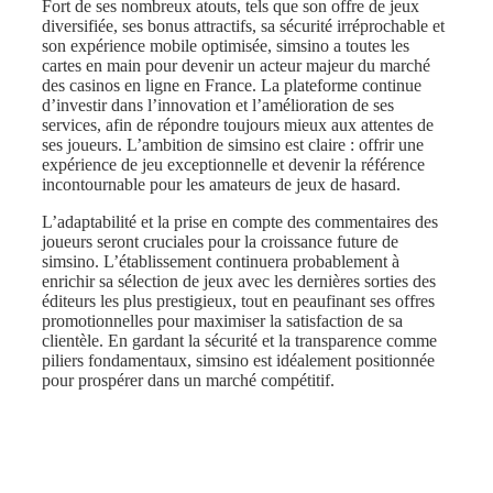
Fort de ses nombreux atouts, tels que son offre de jeux
diversifiée, ses bonus attractifs, sa sécurité irréprochable et
son expérience mobile optimisée, simsino a toutes les
cartes en main pour devenir un acteur majeur du marché
des casinos en ligne en France. La plateforme continue
d’investir dans l’innovation et l’amélioration de ses
services, afin de répondre toujours mieux aux attentes de
ses joueurs. L’ambition de simsino est claire : offrir une
expérience de jeu exceptionnelle et devenir la référence
incontournable pour les amateurs de jeux de hasard.
L’adaptabilité et la prise en compte des commentaires des
joueurs seront cruciales pour la croissance future de
simsino. L’établissement continuera probablement à
enrichir sa sélection de jeux avec les dernières sorties des
éditeurs les plus prestigieux, tout en peaufinant ses offres
promotionnelles pour maximiser la satisfaction de sa
clientèle. En gardant la sécurité et la transparence comme
piliers fondamentaux, simsino est idéalement positionnée
pour prospérer dans un marché compétitif.