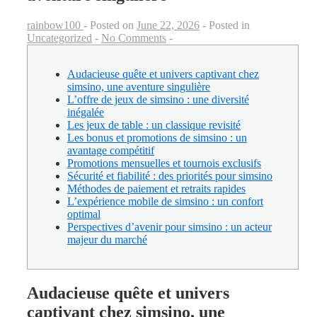
rainbow100
Posted on
June 22, 2026
Posted in
Uncategorized
No Comments
Audacieuse quête et univers captivant chez
simsino, une aventure singulière
L’offre de jeux de simsino : une diversité
inégalée
Les jeux de table : un classique revisité
Les bonus et promotions de simsino : un
avantage compétitif
Promotions mensuelles et tournois exclusifs
Sécurité et fiabilité : des priorités pour simsino
Méthodes de paiement et retraits rapides
L’expérience mobile de simsino : un confort
optimal
Perspectives d’avenir pour simsino : un acteur
majeur du marché
Audacieuse quête et univers
captivant chez simsino, une