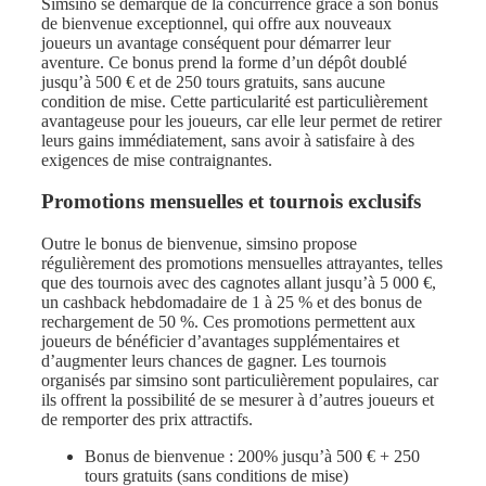
Simsino se démarque de la concurrence grâce à son bonus
de bienvenue exceptionnel, qui offre aux nouveaux
joueurs un avantage conséquent pour démarrer leur
aventure. Ce bonus prend la forme d’un dépôt doublé
jusqu’à 500 € et de 250 tours gratuits, sans aucune
condition de mise. Cette particularité est particulièrement
avantageuse pour les joueurs, car elle leur permet de retirer
leurs gains immédiatement, sans avoir à satisfaire à des
exigences de mise contraignantes.
Promotions mensuelles et tournois exclusifs
Outre le bonus de bienvenue, simsino propose
régulièrement des promotions mensuelles attrayantes, telles
que des tournois avec des cagnotes allant jusqu’à 5 000 €,
un cashback hebdomadaire de 1 à 25 % et des bonus de
rechargement de 50 %. Ces promotions permettent aux
joueurs de bénéficier d’avantages supplémentaires et
d’augmenter leurs chances de gagner. Les tournois
organisés par simsino sont particulièrement populaires, car
ils offrent la possibilité de se mesurer à d’autres joueurs et
de remporter des prix attractifs.
Bonus de bienvenue : 200% jusqu’à 500 € + 250
tours gratuits (sans conditions de mise)