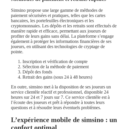
Simsino propose une large gamme de méthodes de
paiement sécurisées et pratiques, telles que les cartes
bancaires, les portefeuilles électroniques et les
cryptomonnaies. Les dépôts et les retraits sont effectués de
manière rapide et efficace, permettant aux joueurs de
profiter de leurs gains sans délai. La plateforme s’engage
également à protéger les informations financières de ses
joueurs, en utilisant des technologies de cryptage de
pointe.
Inscription et vérification de compte
Sélection de la méthode de paiement
Dépôt des fonds
Retrait des gains (sous 24 à 48 heures)
En outre, simsino met à la disposition de ses joueurs un
service clientèle réactif et professionnel, disponible 24
heures sur 24 et 7 jours sur 7. Ce service clientèle est à
l’écoute des joueurs et prêt à répondre à toutes leurs
questions et à résoudre leurs éventuels problèmes.
L’expérience mobile de simsino : un
confort optimal