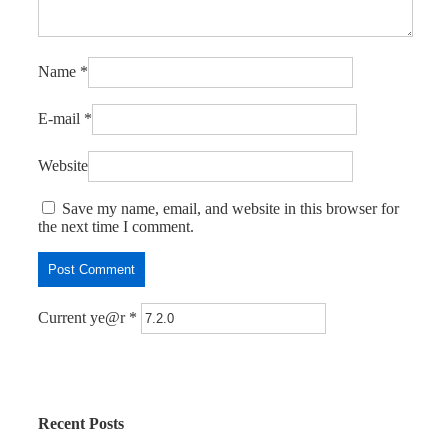
Name
*
E-mail
*
Website
Save my name, email, and website in this browser for
the next time I comment.
Current ye@r
*
Recent Posts