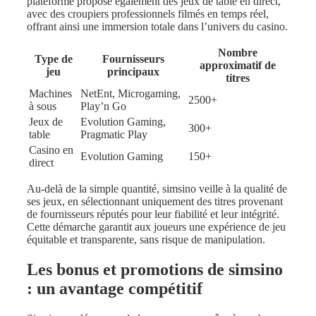
plateforme propose également des jeux de table en direct,
avec des croupiers professionnels filmés en temps réel,
offrant ainsi une immersion totale dans l’univers du casino.
Nombre
Type de
Fournisseurs
approximatif de
jeu
principaux
titres
Machines
NetEnt, Microgaming,
2500+
à sous
Play’n Go
Jeux de
Evolution Gaming,
300+
table
Pragmatic Play
Casino en
Evolution Gaming
150+
direct
Au-delà de la simple quantité, simsino veille à la qualité de
ses jeux, en sélectionnant uniquement des titres provenant
de fournisseurs réputés pour leur fiabilité et leur intégrité.
Cette démarche garantit aux joueurs une expérience de jeu
équitable et transparente, sans risque de manipulation.
Les bonus et promotions de simsino
: un avantage compétitif