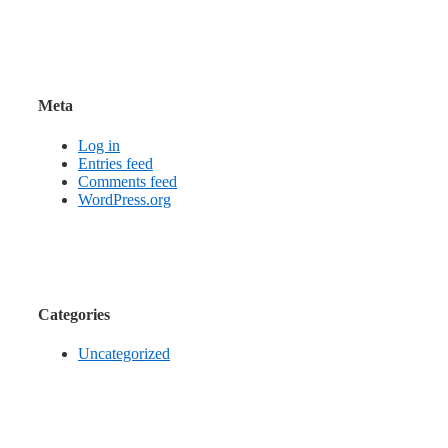
Meta
Log in
Entries feed
Comments feed
WordPress.org
Categories
Uncategorized