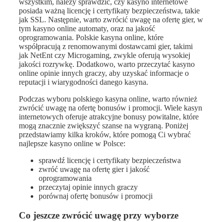
wszystkim, należy sprawdzić, czy kasyno internetowe
posiada ważną licencję i certyfikaty bezpieczeństwa, takie
jak SSL. Następnie, warto zwrócić uwagę na ofertę gier, w
tym kasyno online automaty, oraz na jakość
oprogramowania. Polskie kasyna online, które
współpracują z renomowanymi dostawcami gier, takimi
jak NetEnt czy Microgaming, zwykle oferują wysokiej
jakości rozrywkę. Dodatkowo, warto przeczytać kasyno
online opinie innych graczy, aby uzyskać informacje o
reputacji i wiarygodności danego kasyna.
Podczas wyboru polskiego kasyna online, warto również
zwrócić uwagę na ofertę bonusów i promocji. Wiele kasyn
internetowych oferuje atrakcyjne bonusy powitalne, które
mogą znacznie zwiększyć szanse na wygraną. Poniżej
przedstawiamy kilka kroków, które pomogą Ci wybrać
najlepsze kasyno online w Polsce:
sprawdź licencję i certyfikaty bezpieczeństwa
zwróć uwagę na ofertę gier i jakość
oprogramowania
przeczytaj opinie innych graczy
porównaj ofertę bonusów i promocji
Co jeszcze zwrócić uwagę przy wyborze