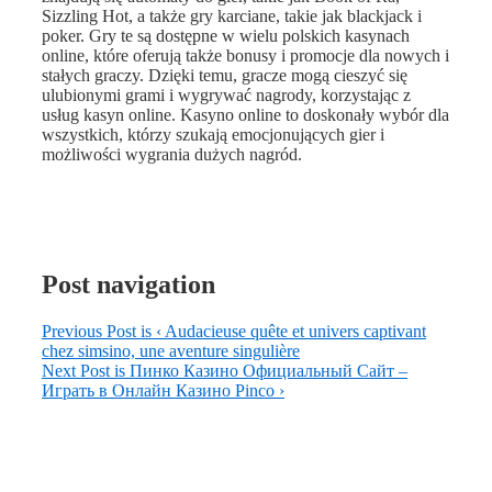
Sizzling Hot, a także gry karciane, takie jak blackjack i
poker. Gry te są dostępne w wielu polskich kasynach
online, które oferują także bonusy i promocje dla nowych i
stałych graczy. Dzięki temu, gracze mogą cieszyć się
ulubionymi grami i wygrywać nagrody, korzystając z
usług kasyn online. Kasyno online to doskonały wybór dla
wszystkich, którzy szukają emocjonujących gier i
możliwości wygrania dużych nagród.
Post navigation
Previous Post is
‹ Audacieuse quête et univers captivant
chez simsino, une aventure singulière
Next Post is
Пинко Казино Официальный Сайт –
Играть в Онлайн Казино Pinco ›