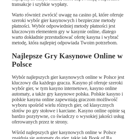
transakcje i szybkie wypłaty.
Warto również zwrócić uwagę na casino pl, które oferuje
szeroki wybór gier kasynowych i bezpieczne metody
płatności. Wybór odpowiedniej metody płatności jest
kluczowym elementem gry w kasynie online, dlatego
warto dokładnie przestudiować ofertę kasyna i wybrać
metodę, która najlepiej odpowiada Twoim potrzebom.
Najlepsze Gry Kasynowe Online w
Polsce
Wybór najlepszych gier kasynowych online w Polsce jest
kluczowy dla każdego gracza. Kasyno pl oferuje szeroki
wybór gier, w tym kasyno internetowe, kasyno online
automaty, a także gry kasynowe polska. Polskie kasyno i
polskie kasyna online zapewniają graczom możliwość
wyboru spośród wielu różnych gier, od klasycznych
slotów po gry stołowe i karciane. Kasyno online opinie są
bardzo pozytywne, co świadczy o wysokiej jakości usług
oferowanych przez te strony.
Wśród najlepszych gier kasynowych online w Polsce
znajdują się automaty do gier, takie jak Book of Ra,