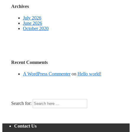
Archives
July 2026
June 2026
October 2020
Recent Comments
A WordPress Commenter
on
Hello world!
Search for:
Contact Us