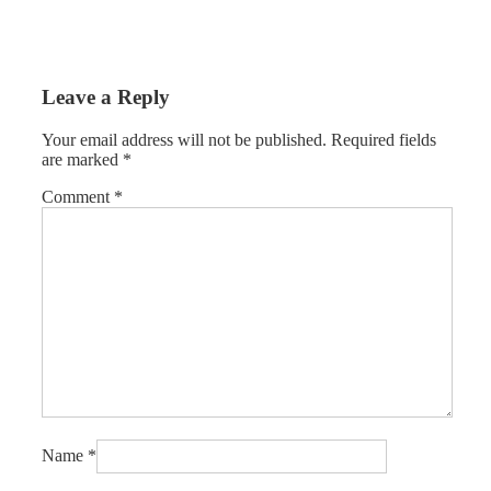
Leave a Reply
Your email address will not be published.
Required fields
are marked
*
Comment
*
Name
*