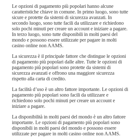
Le opzioni di pagamento più popolari hanno alcune
caratteristiche chiave in comune. In primo luogo, sono tutte
sicure e protette da sistemi di sicurezza avanzati. In
secondo luogo, sono tutte facili da utilizzare e richiedono
solo pochi minuti per creare un account e iniziare a pagare.
In terzo luogo, sono tutte disponibili in molti paesi del
mondo e possono essere utilizzate per pagare in molti
casino online non AAMS.
La sicurezza è il principale fattore che distingue le opzioni
di pagamento più popolari dalle altre. Tutte le opzioni di
pagamento più popolari sono protette da sistemi di
sicurezza avanzati e offrono una maggiore sicurezza
rispetto alla carta di credito.
La facilità d’uso è un altro fattore importante. Le opzioni di
pagamento più popolari sono facili da utilizzare e
richiedono solo pochi minuti per creare un account e
iniziare a pagare.
La disponibilità in molti paesi del mondo è un altro fattore
importante. Le opzioni di pagamento più popolari sono
disponibili in molti paesi del mondo e possono essere
utilizzate per pagare in molti casino online non AAMS.