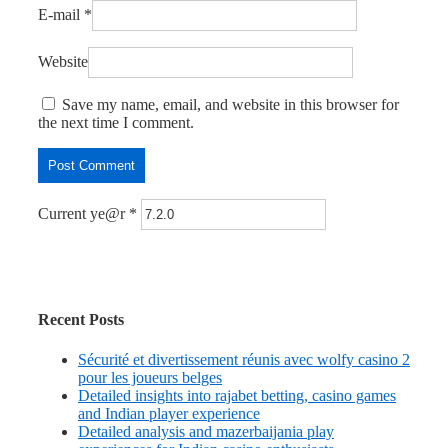
E-mail
*
Website
Save my name, email, and website in this browser for
the next time I comment.
Current ye@r
*
Recent Posts
Sécurité et divertissement réunis avec wolfy casino 2
pour les joueurs belges
Detailed insights into rajabet betting, casino games
and Indian player experience
Detailed analysis and mazerbaijania play