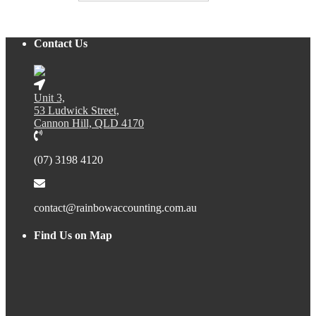
Contact Us
Unit 3,
53 Ludwick Street,
Cannon Hill, QLD 4170
(07) 3198 4120
contact@rainbowaccounting.com.au
Find Us on Map