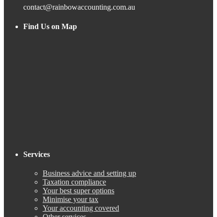
contact@rainbowaccounting.com.au
Find Us on Map
Services
Business advice and setting up
Taxation compliance
Your best super options
Minimise your tax
Your accounting covered
Other services