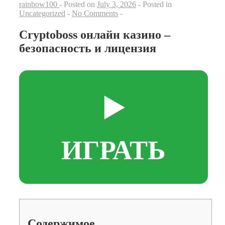
rainbow100
Posted on
July 3, 2026
Posted in
Uncategorized
No Comments
Cryptoboss онлайн казино –
безопасность и лицензия
▶️
ИГРАТЬ
Содержимое