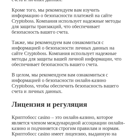
Кроме того, мы рекомендуем вам изучить
информацию о безопасности платежей на сайте
Cryptoboss. Компания использует надежные методы
для защиты транзакций, что обеспечивает
безопасность вашего счета.
Также, мы рекомендуем вам ознакомиться с
информацией о безопасности личных данных на
сайте Cryptoboss. Компания использует надежные
методы для защиты вашей личной информации, что
обеспечивает безопасность вашего счета.
В целом, мы рекомендуем вам ознакомиться с
информацией о безопасности онлайн-казино
Cryptoboss, чтобы обеспечить безопасность вашего
счета и личных данных.
Лицензия и регуляция
Криптобосс casino – это онлайн-казино, которое
является членом международной ассоциации онлайн-
казино и подчиняется строгим правилам и нормам.
Криптобосс casino имеет лицензию, выданную на