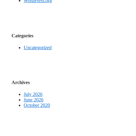
WordPress.org
Categories
Uncategorized
Archives
July 2026
June 2026
October 2020