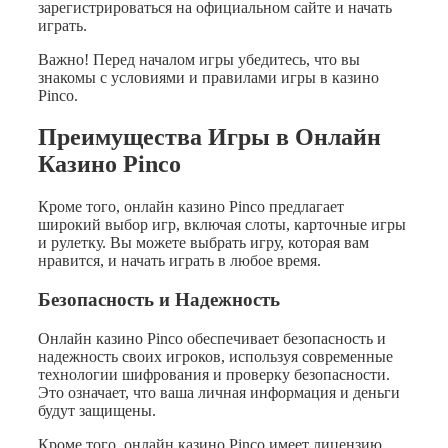
зарегистрироваться на официальном сайте и начать
играть.
Важно! Перед началом игры убедитесь, что вы
знакомы с условиями и правилами игры в казино
Pinco.
Преимущества Игры в Онлайн
Казино Pinco
Кроме того, онлайн казино Pinco предлагает
широкий выбор игр, включая слоты, карточные игры
и рулетку. Вы можете выбрать игру, которая вам
нравится, и начать играть в любое время.
Безопасность и Надежность
Онлайн казино Pinco обеспечивает безопасность и
надежность своих игроков, используя современные
технологии шифрования и проверку безопасности.
Это означает, что ваша личная информация и деньги
будут защищены.
Кроме того, онлайн казино Pinco имеет лицензию,