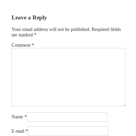
Leave a Reply
Your email address will not be published.
Required fields
are marked
*
Comment
*
Name
*
E-mail
*