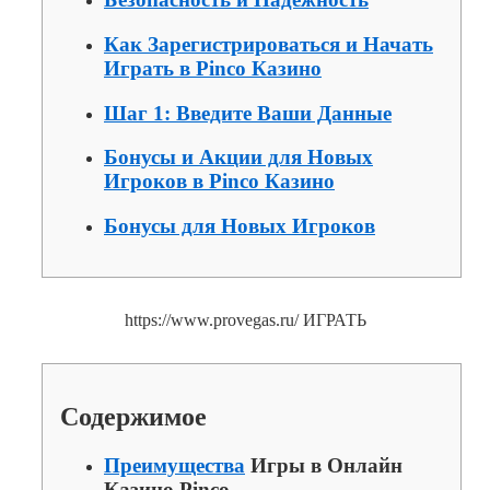
Как Зарегистрироваться и Начать
Играть в Pinco Казино
Шаг 1: Введите Ваши Данные
Бонусы и Акции для Новых
Игроков в Pinco Казино
Бонусы для Новых Игроков
https://www.provegas.ru/ ИГРАТЬ
Содержимое
Преимущества
Игры в Онлайн
Казино Pinco