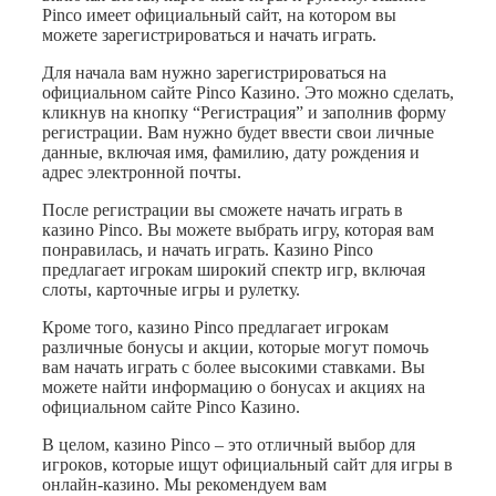
Pinco имеет официальный сайт, на котором вы
можете зарегистрироваться и начать играть.
Для начала вам нужно зарегистрироваться на
официальном сайте Pinco Казино. Это можно сделать,
кликнув на кнопку “Регистрация” и заполнив форму
регистрации. Вам нужно будет ввести свои личные
данные, включая имя, фамилию, дату рождения и
адрес электронной почты.
После регистрации вы сможете начать играть в
казино Pinco. Вы можете выбрать игру, которая вам
понравилась, и начать играть. Казино Pinco
предлагает игрокам широкий спектр игр, включая
слоты, карточные игры и рулетку.
Кроме того, казино Pinco предлагает игрокам
различные бонусы и акции, которые могут помочь
вам начать играть с более высокими ставками. Вы
можете найти информацию о бонусах и акциях на
официальном сайте Pinco Казино.
В целом, казино Pinco – это отличный выбор для
игроков, которые ищут официальный сайт для игры в
онлайн-казино. Мы рекомендуем вам