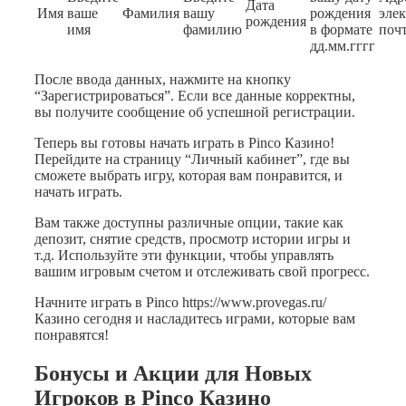
Дата
Имя
ваше
Фамилия
вашу
рождения
эле
рождения
имя
фамилию
в формате
поч
дд.мм.гггг
После ввода данных, нажмите на кнопку
“Зарегистрироваться”. Если все данные корректны,
вы получите сообщение об успешной регистрации.
Теперь вы готовы начать играть в Pinco Казино!
Перейдите на страницу “Личный кабинет”, где вы
сможете выбрать игру, которая вам понравится, и
начать играть.
Вам также доступны различные опции, такие как
депозит, снятие средств, просмотр истории игры и
т.д. Используйте эти функции, чтобы управлять
вашим игровым счетом и отслеживать свой прогресс.
Начните играть в Pinco https://www.provegas.ru/
Казино сегодня и насладитесь играми, которые вам
понравятся!
Бонусы и Акции для Новых
Игроков в Pinco Казино