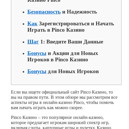
Безопасность
и Надежность
Как
Зарегистрироваться и Начать
Играть в Pinco Казино
Шаг
1: Введите Ваши Данные
Бонусы
и Акции для Новых
Игроков в Pinco Казино
Бонусы
для Новых Игроков
Если вы ищете официальный сайт Pinco Казино, то
вы на правом пути. В этом обзоре мы рассмотрим все
аспекты игры в онлайн-казино Pinco, чтобы помочь
вам начать играть как можно скорее.
Pinco Казино – это популярное онлайн-казино,
которое предлагает игрокам широкий спектр игр,
включая слоты, карточные игры и рулетку. Казино