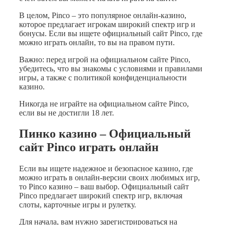
В целом, Pinco – это популярное онлайн-казино,
которое предлагает игрокам широкий спектр игр и
бонусы. Если вы ищете официальный сайт Pinco, где
можно играть онлайн, то вы на правом пути.
Важно: перед игрой на официальном сайте Pinco,
убедитесь, что вы знакомы с условиями и правилами
игры, а также с политикой конфиденциальности
казино.
Никогда не играйте на официальном сайте Pinco,
если вы не достигли 18 лет.
Пинко казино – Официальный
сайт Pinco играть онлайн
Если вы ищете надежное и безопасное казино, где
можно играть в онлайн-версии своих любимых игр,
то Pinco казино – ваш выбор. Официальный сайт
Pinco предлагает широкий спектр игр, включая
слоты, карточные игры и рулетку.
Для начала, вам нужно зарегистрироваться на