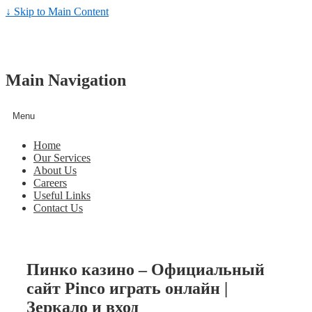
↓ Skip to Main Content
Main Navigation
Menu
Home
Our Services
About Us
Careers
Useful Links
Contact Us
Пинко казино – Официальный
сайт Pinco играть онлайн |
Зеркало и вход