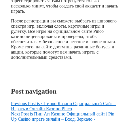
зарегистрироваться. Вам потребуется только
несколько минут, чтобы создать свой аккаунт и начать
играть.
После регистрации вы сможете выбрать из широкого
спектра игр, включая слоты, карточные игры и
рулетку. Все игры на официальном сайте Pinco
казино лицензированы и проверены, чтобы
обеспечить вам безопасное и честное игровое опыта.
Кроме того, на сайте доступны различные бонусы и
акции, которые помогут вам начать играть с
дополнительными средствами.
Post navigation
Previous Post is
‹ Пинко Казино Официальный Сайт –
Играть в Онлайн Казино Pinco
Next Post is
Пин Ап Казино Официальный сайт | Pin
Up Casino играть онлайн – Вход, Зеркало ›