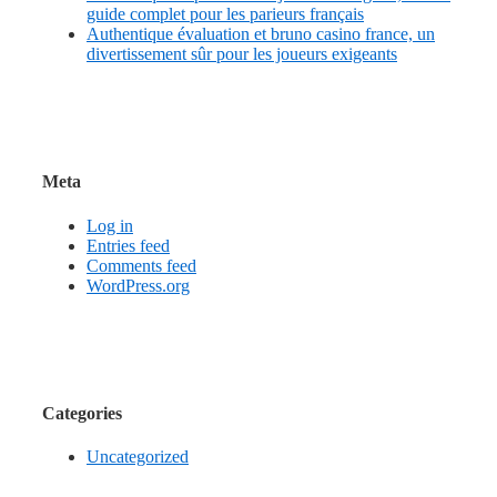
guide complet pour les parieurs français
Authentique évaluation et bruno casino france, un
divertissement sûr pour les joueurs exigeants
Meta
Log in
Entries feed
Comments feed
WordPress.org
Categories
Uncategorized