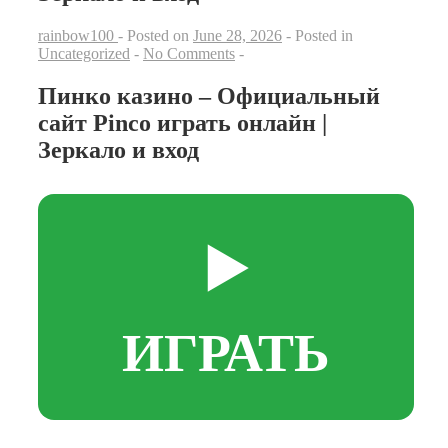
rainbow100
Posted on
June 28, 2026
Posted in
Uncategorized
No Comments
Пинко казино – Официальный
сайт Pinco играть онлайн |
Зеркало и вход
▶️
ИГРАТЬ