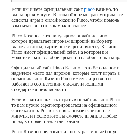
Если вы ищете официальный сайт
pinco
Казино, то
вы на правом пути. В этом обзоре мы рассмотрим все
аспекты игры в онлайн-казино Pinco, чтобы помочь
вам начать играть как можно скорее.
Pinco Казино – это популярное онлайн-казино,
которое предлагает игрокам широкий выбор игр,
включая слоты, карточные игры и рулетку. Казино
Pinco имеет официальный сайт, на котором вы
можете играть в любое время и из любой точки мира.
Официальный сайт Pinco Казино – это безопасное и
надежное место для игроков, которые хотят играть в
онлайн-казино. Казино Pinco имеет лицензию и
работает в соответствии с международными
стандартами безопасности.
Если вы хотите начать играть в онлайн-казино Pinco,
то вам нужно зарегистрироваться на официальном
сайте казино. Регистрация занимает считанные
минуты, и после этого вы сможете играть в любые
игры, которые предлагает казино.
Pinco Казино предлагает игрокам различные бонусы