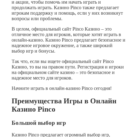
и акции, чтобы помочь им начать играть и
продолжать играть. Казино Pinco также предлагает
игрокам поддержку и помощь, если у них возникнут
вопросы или проблемы.
В целом, официальный сайт Pinco Казино – это
отличное место для игроков, которые хотят играть в
онлайн-казино. Казино Pinco предлагает безопасное и
надежное игровое окружение, а также широкий
выбор игр и бонусы.
Так что, если вы ищете официальный сайт Pinco
Казино, то вы на правом пути. Регистрация и игроки
на официальном сайте казино – это безопасное и
надежное место для игроков.
Начните играть в онлайн-казино Pinco сегодня!
Преимущества Игры в Онлайн
Казино Pinco
Большой выбор игр
Казино Pinco предлагает огромный выбор игр,