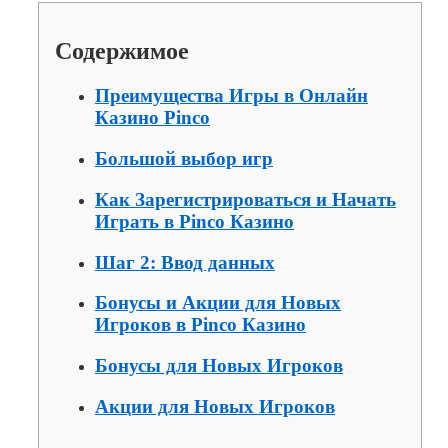
Содержимое
Преимущества Игры в Онлайн
Казино Pinco
Большой выбор игр
Как Зарегистрироваться и Начать
Играть в Pinco Казино
Шаг 2: Ввод данных
Бонусы и Акции для Новых
Игроков в Pinco Казино
Бонусы для Новых Игроков
Акции для Новых Игроков