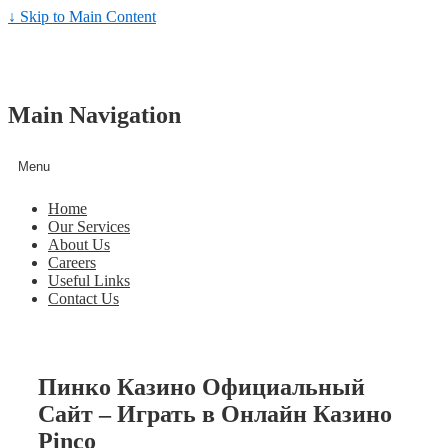
↓ Skip to Main Content
Main Navigation
Menu
Home
Our Services
About Us
Careers
Useful Links
Contact Us
Пинко Казино Официальный
Сайт – Играть в Онлайн Казино
Pinco