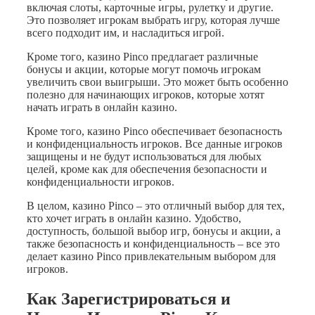
включая слоты, карточные игры, рулетку и другие.
Это позволяет игрокам выбрать игру, которая лучше
всего подходит им, и насладиться игрой.
Кроме того, казино Pinco предлагает различные
бонусы и акции, которые могут помочь игрокам
увеличить свои выигрыши. Это может быть особенно
полезно для начинающих игроков, которые хотят
начать играть в онлайн казино.
Кроме того, казино Pinco обеспечивает безопасность
и конфиденциальность игроков. Все данные игроков
защищены и не будут использоваться для любых
целей, кроме как для обеспечения безопасности и
конфиденциальности игроков.
В целом, казино Pinco – это отличный выбор для тех,
кто хочет играть в онлайн казино. Удобство,
доступность, большой выбор игр, бонусы и акции, а
также безопасность и конфиденциальность – все это
делает казино Pinco привлекательным выбором для
игроков.
Как Зарегистрироваться и