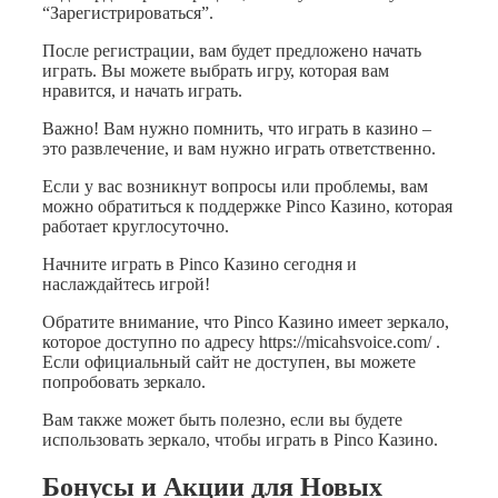
“Зарегистрироваться”.
После регистрации, вам будет предложено начать
играть. Вы можете выбрать игру, которая вам
нравится, и начать играть.
Важно! Вам нужно помнить, что играть в казино –
это развлечение, и вам нужно играть ответственно.
Если у вас возникнут вопросы или проблемы, вам
можно обратиться к поддержке Pinco Казино, которая
работает круглосуточно.
Начните играть в Pinco Казино сегодня и
наслаждайтесь игрой!
Обратите внимание, что Pinco Казино имеет зеркало,
которое доступно по адресу https://micahsvoice.com/ .
Если официальный сайт не доступен, вы можете
попробовать зеркало.
Вам также может быть полезно, если вы будете
использовать зеркало, чтобы играть в Pinco Казино.
Бонусы и Акции для Новых